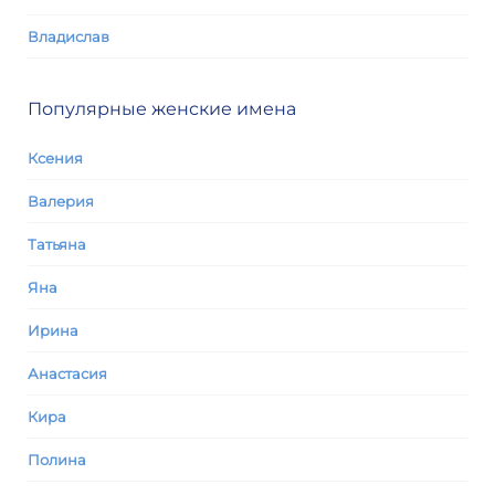
Владислав
Популярные женские имена
Ксения
Валерия
Татьяна
Яна
Ирина
Анастасия
Кира
Полина