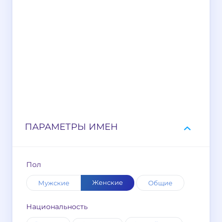
ПАРАМЕТРЫ ИМЕН
Пол
Женские
Мужские
Общие
Национальность