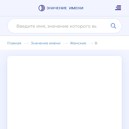
Главная
Значение имени
Женские
В