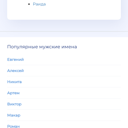
Раида
Популярные мужские имена
Евгений
Алексей
Никита
Артем
Виктор
Макар
Роман