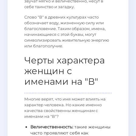
звучат мягко и величественно, несут в
себе таинство и загадку.
Слово "В" в древних культурах часто
обозначает воду, жизненную силу или
благословение. Таким образом, имена,
начинающиеся с этой буквы, могут
символизировать живительную энергию
или благополучие.
Черты характера
женщин с
именами на "В"
Многие верят, что имя может влиять на
характер человека. Но какие именно
качества свойственны женщинам с
именами на "В"?
Величественность:
такие женщины
часто проявляют себя как