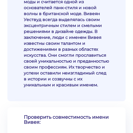
моды и считается одной из
основателей панк-стиля и новой
волны в британской моде. Вивеян
Уествуд всегда выделялась своим
эксцентричным стилем и смелыми
решениями в дизайне одежды. В
заключение, люди с именем Вивея
известны своим талантом и
достижениями в разных областях
искусства. Они смогли прославиться
своей уникальностью и преданностью
своим профессиям. Их творчество и
успехи оставили неизгладимый след
в истории и созвучны с их
уникальным и красивым именем.
Проверить совместимость имени
Вивея: