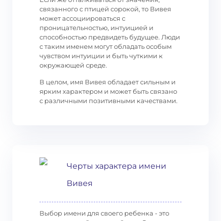
связанного с птицей сорокой, то Вивея
может ассоциироваться с
проницательностью, интуицией и
способностью предвидеть будущее. Люди
с таким именем могут обладать особым
чувством интуиции и быть чуткими к
окружающей среде.
В целом, имя Вивея обладает сильным и
ярким характером и может быть связано
с различными позитивными качествами.
Черты характера имени
Вивея
Выбор имени для своего ребенка - это