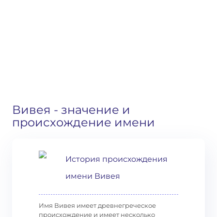
Вивея
- значение и
происхождение имени
История происхождения
имени Вивея
Имя Вивея имеет древнегреческое
происхождение и имеет несколько