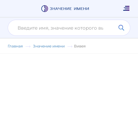
Главная
Значение имени
Вивея