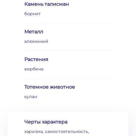
Камень талисман
борнит
Металл
алюминий
Растения
вербена
Тотемное животное
кулан
Черты характера
харизма, самостоятельность,