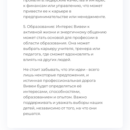
проявлять лидерские качества и интерес
к финансам или управлению, что может
привести ее к карьере в
предпринимательстве или менеджменте.
5. Образование: Интерес Вивеи к
активной жизни и энергичному общению
может стать основой для профессии в
области образования. Она может
выбрать карьеру учителя, тренера или
педагога, где сможет вдохновлять и
влиять на других людей.
Не стоит забывать, что эти идеи - всего
лишь некоторые предложения, и
истинная профессиональная дорога
Вивеи будет определяться её
интересами, способностями,
образованием и опытом. Важно
поддерживать и уважать выборы наших
детей, независимо от того, на что они
решатся.