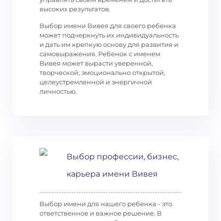
высоких результатов.
Выбор имени Вивея для своего ребенка
может подчеркнуть их индивидуальность
и дать им крепкую основу для развития и
самовыражения. Ребенок с именем
Вивея может вырасти уверенной,
творческой, эмоционально открытой,
целеустремленной и энергичной
личностью.
Выбор профессии, бизнес,
карьера имени Вивея
Выбор имени для нашего ребенка - это
ответственное и важное решение. В