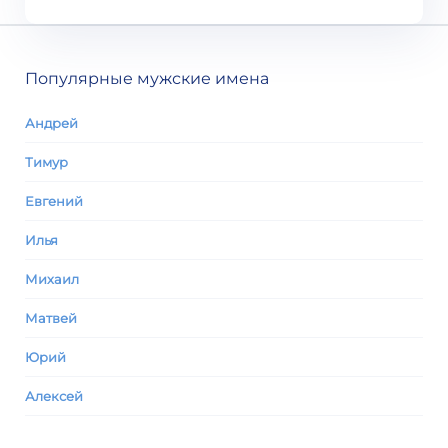
Популярные мужские имена
Андрей
Тимур
Евгений
Илья
Михаил
Матвей
Юрий
Алексей