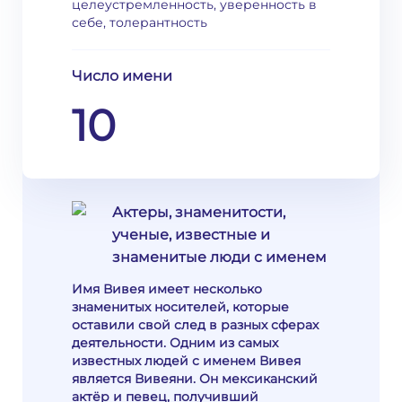
целеустремленность, уверенность в
себе, толерантность
Число имени
10
Актеры, знаменитости,
ученые, известные и
знаменитые люди с именем
Имя Вивея имеет несколько
знаменитых носителей, которые
оставили свой след в разных сферах
деятельности. Одним из самых
известных людей с именем Вивея
является Вивеяни. Он мексиканский
актёр и певец, получивший