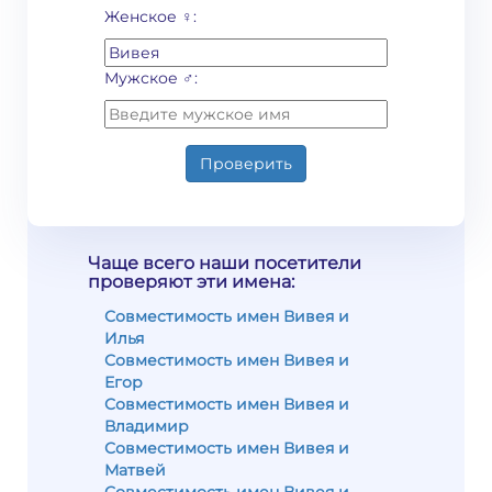
Женское ♀:
Мужское ♂:
Проверить
Чаще всего наши посетители
проверяют эти имена:
Совместимость имен Вивея и
Илья
Совместимость имен Вивея и
Егор
Совместимость имен Вивея и
Владимир
Совместимость имен Вивея и
Матвей