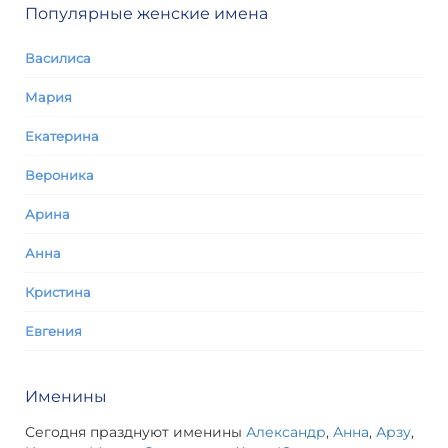
Популярные женские имена
Василиса
Мария
Екатерина
Вероника
Арина
Анна
Кристина
Евгения
Именины
Сегодня празднуют именины
Александр
,
Анна
,
Арзу
,