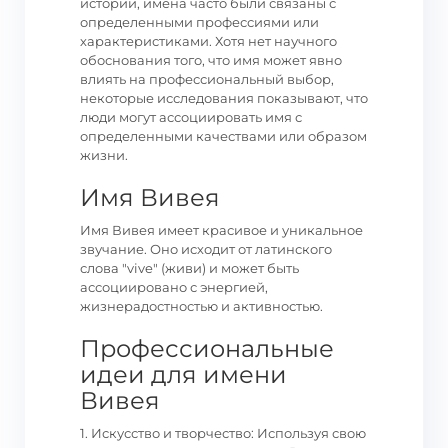
истории, имена часто были связаны с
определенными профессиями или
характеристиками. Хотя нет научного
обоснования того, что имя может явно
влиять на профессиональный выбор,
некоторые исследования показывают, что
люди могут ассоциировать имя с
определенными качествами или образом
жизни.
Имя Вивея
Имя Вивея имеет красивое и уникальное
звучание. Оно исходит от латинского
слова "vive" (живи) и может быть
ассоциировано с энергией,
жизнерадостностью и активностью.
Профессиональные
идеи для имени
Вивея
1. Искусство и творчество: Используя свою