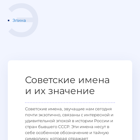
Э
Элина
Советские имена
и их значение
Советские имена, звучащие нам сегодня
почти экзотично, связаны с интересной и
удивительной эпохой в истории России и
стран бывшего СССР. Эти имена несут в
себе особенное обозначение и тайную
символику, которая отражает