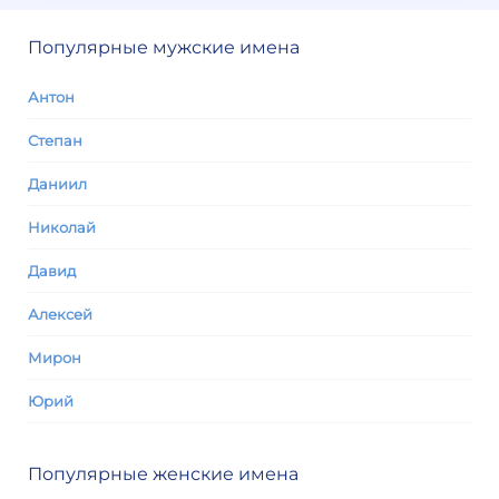
Популярные мужские имена
Антон
Степан
Даниил
Николай
Давид
Алексей
Мирон
Юрий
Популярные женские имена