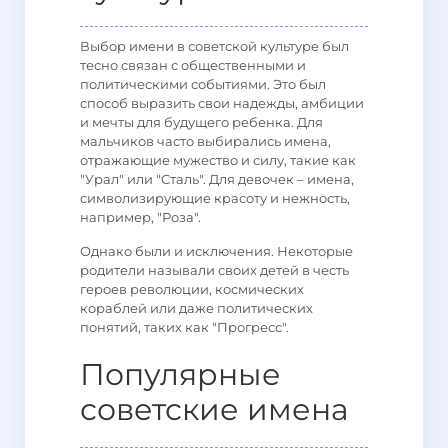
Выбор имени в советской культуре был
тесно связан с общественными и
политическими событиями. Это был
способ выразить свои надежды, амбиции
и мечты для будущего ребенка. Для
мальчиков часто выбирались имена,
отражающие мужество и силу, такие как
"Урал" или "Сталь". Для девочек – имена,
символизирующие красоту и нежность,
например, "Роза".
Однако были и исключения. Некоторые
родители называли своих детей в честь
героев революции, космических
кораблей или даже политических
понятий, таких как "Прогресс".
Популярные
советские имена