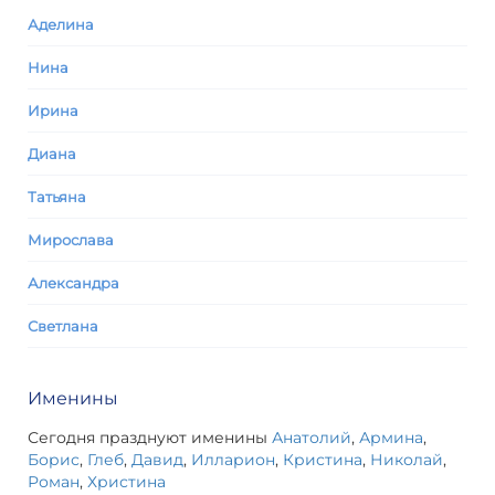
Аделина
Нина
Ирина
Диана
Татьяна
Мирослава
Александра
Светлана
Именины
Сегодня празднуют именины
Анатолий
,
Армина
,
Борис
,
Глеб
,
Давид
,
Илларион
,
Кристина
,
Николай
,
Роман
,
Христина