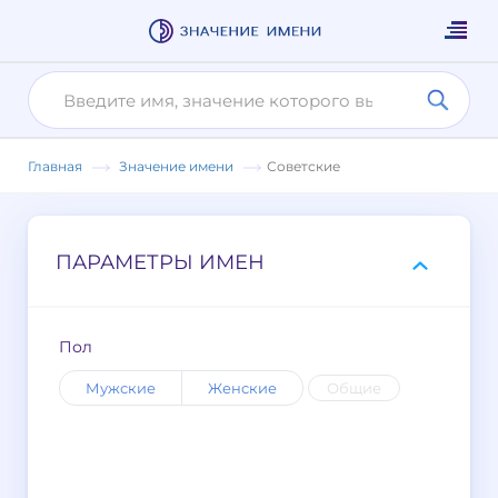
Главная
Значение имени
Советские
ПАРАМЕТРЫ ИМЕН
Пол
Мужские
Женские
Общие