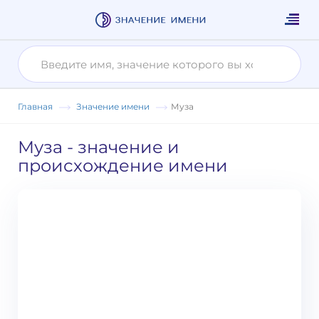
Главная
Значение имени
Муза
Муза
- значение и
происхождение имени