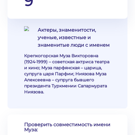
9
Актеры, знаменитости,
ученые, известные и
знаменитые люди с именем
Крепкогорская Муза Викторовна
(1924-1999) – советская актриса театра
и кино; Муза парфянская – царица,
супруга царя Парфии; Ниязова Муза
Алексеевна – супруга бывшего
президента Туркмении Сапармурата
Ниязова.
Проверить совместимость имени
Муза: