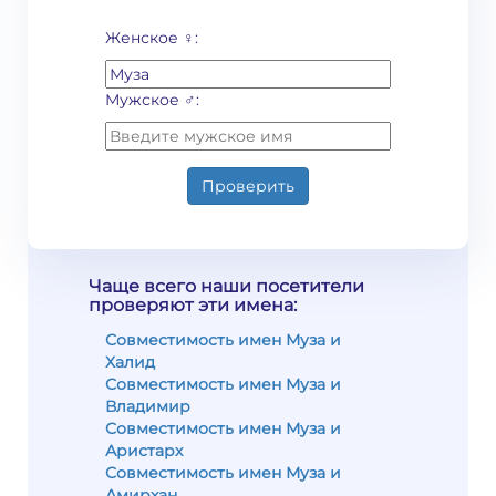
Женское ♀:
Мужское ♂:
Проверить
Чаще всего наши посетители
проверяют эти имена:
Совместимость имен Муза и
Халид
Совместимость имен Муза и
Владимир
Совместимость имен Муза и
Аристарх
Совместимость имен Муза и
Амирхан