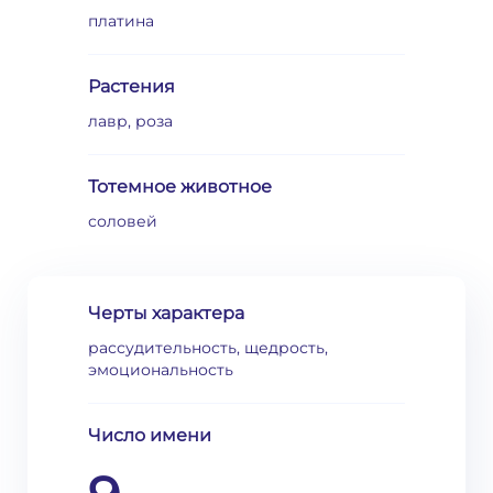
платина
Растения
лавр, роза
Тотемное животное
соловей
Черты характера
рассудительность, щедрость,
эмоциональность
Число имени