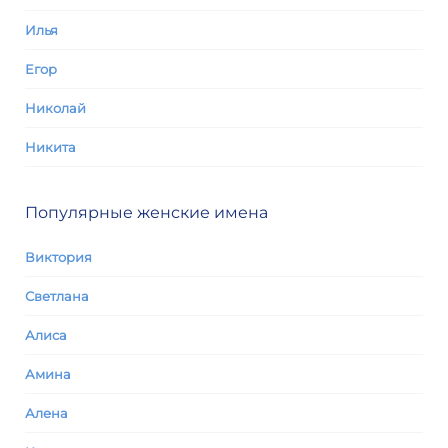
Илья
Егор
Николай
Никита
Популярные женские имена
Виктория
Светлана
Алиса
Амина
Алена