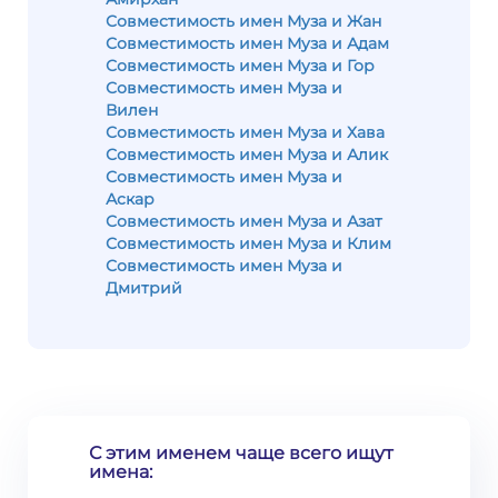
Совместимость имен Муза и Жан
Совместимость имен Муза и Адам
Совместимость имен Муза и Гор
Совместимость имен Муза и
Вилен
Совместимость имен Муза и Хава
Совместимость имен Муза и Алик
Совместимость имен Муза и
Аскар
Совместимость имен Муза и Азат
Совместимость имен Муза и Клим
Совместимость имен Муза и
Дмитрий
С этим именем чаще всего ищут
имена: