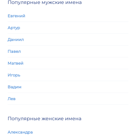
Популярные мужские имена
Евгений
Артур
Даниил
Павел
Матвей
Игорь
Вадим
Лев
Популярные женские имена
Александра