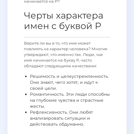
начинается на Р?
Черты характера
имен с буквой Р
Верите ли вы в то, что имя может
повлиять на характер человека? Многие
утверждают, что именно так. Люди, чье
имя начинается на букву Р, часто
обладают следующими качествами:
Решимость и целеустремленность.
Они знают, чего хотят, и идут к
своей цели.
Романтичность. Эти люди способны
на глубокие чувства и страстные
жесты.
Рефлексивность. Они любят
анализировать ситуации и
действовать обдуманно.