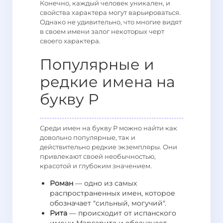
Конечно, каждый человек уникален, и
свойства характера могут варьироваться.
Однако не удивительно, что многие видят
в своем имени залог некоторых черт
своего характера.
Популярные и
редкие имена на
букву Р
Среди имен на букву Р можно найти как
довольно популярные, так и
действительно редкие экземпляры. Они
привлекают своей необычностью,
красотой и глубоким значением.
Роман
— одно из самых
распространенных имен, которое
обозначает "сильный, могучий".
Рита
— происходит от испанского