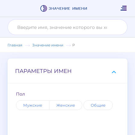
Главная
Значение имени
Р
ПАРАМЕТРЫ ИМЕН
Пол
Мужские
Женские
Общие