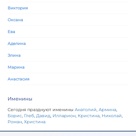
Виктория
Оксана
Ева
Аделина
Элина
Марина
Анастасия
Именины
Сегодня празднуют именины
Анатолий
,
Армина
,
Борис
,
Глеб
,
Давид
,
Илларион
,
Кристина
,
Николай
,
Роман
,
Христина