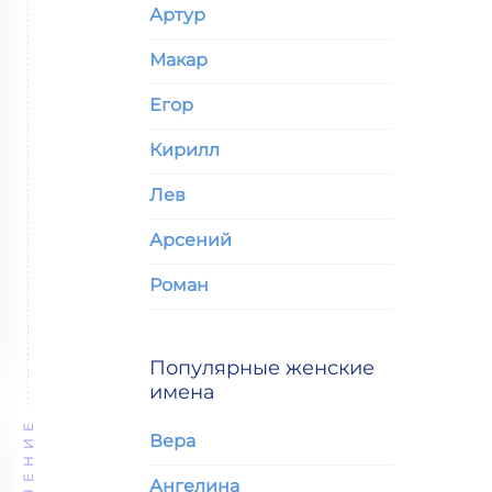
Артур
Макар
Егор
Кирилл
Лев
Арсений
Роман
Популярные женские
имена
ЗНАЧЕНИЕ
Вера
Ангелина