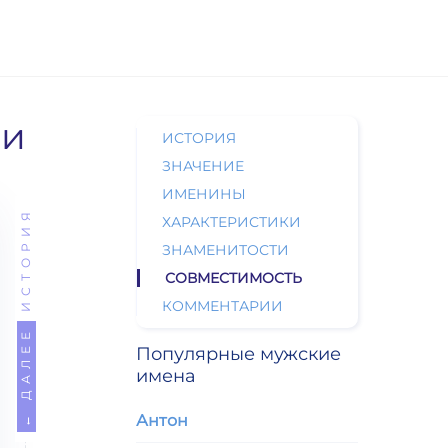
ни
ИСТОРИЯ
ЗНАЧЕНИЕ
ИМЕНИНЫ
ИСТОРИЯ
ХАРАКТЕРИСТИКИ
ЗНАМЕНИТОСТИ
СОВМЕСТИМОСТЬ
КОММЕНТАРИИ
← ДАЛЕЕ
Популярные мужские
имена
Антон