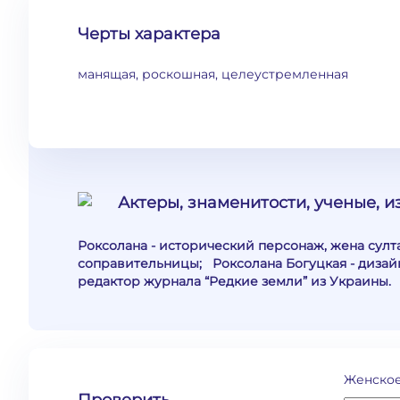
Черты характера
манящая, роскошная, целеустремленная
Актеры, знаменитости, ученые, 
Роксолана - исторический персонаж, жена султ
соправительницы; Роксолана Богуцкая - дизай
редактор журнала “Редкие земли” из Украины.
Женское