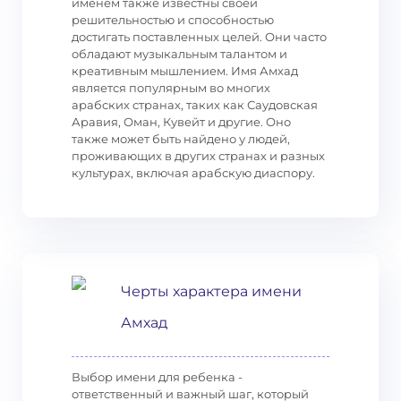
именем также известны своей
решительностью и способностью
достигать поставленных целей. Они часто
обладают музыкальным талантом и
креативным мышлением. Имя Амхад
является популярным во многих
арабских странах, таких как Саудовская
Аравия, Оман, Кувейт и другие. Оно
также может быть найдено у людей,
проживающих в других странах и разных
культурах, включая арабскую диаспору.
Черты характера имени
Амхад
Выбор имени для ребенка -
ответственный и важный шаг, который