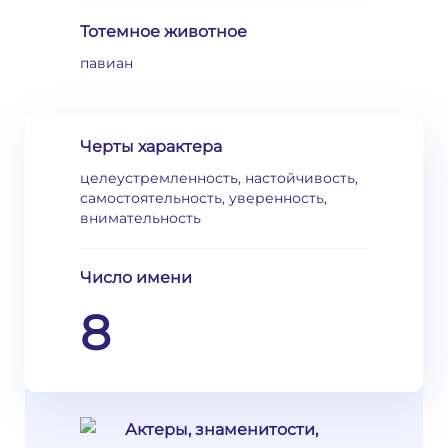
Тотемное животное
павиан
Черты характера
целеустремленность, настойчивость,
самостоятельность, уверенность,
внимательность
Число имени
8
Актеры, знаменитости,