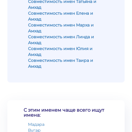
Совместимость имен Татьяна и
Амхад
Совместимость имен Елена и
Амхад
Совместимость имен Марха и
Амхад
Совместимость имен Линда и
Амхад
Совместимость имен Юлия и
Амхад
Совместимость имен Таира и
Амхад
С этим именем чаще всего ищут
имена:
Мадара
Вугар