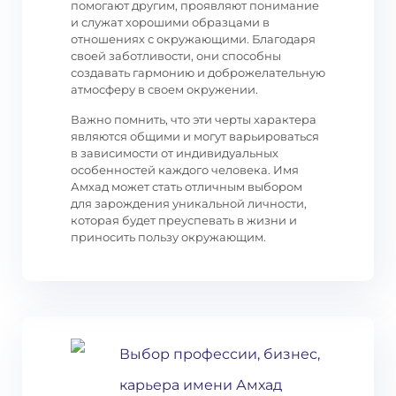
помогают другим, проявляют понимание
и служат хорошими образцами в
отношениях с окружающими. Благодаря
своей заботливости, они способны
создавать гармонию и доброжелательную
атмосферу в своем окружении.
Важно помнить, что эти черты характера
являются общими и могут варьироваться
в зависимости от индивидуальных
особенностей каждого человека. Имя
Амхад может стать отличным выбором
для зарождения уникальной личности,
которая будет преуспевать в жизни и
приносить пользу окружающим.
Выбор профессии, бизнес,
карьера имени Амхад