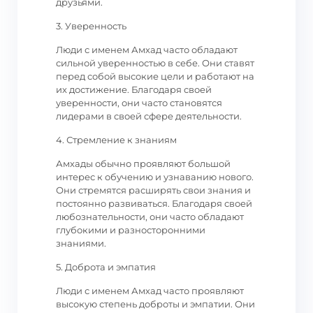
друзьями.
3. Уверенность
Люди с именем Амхад часто обладают
сильной уверенностью в себе. Они ставят
перед собой высокие цели и работают на
их достижение. Благодаря своей
уверенности, они часто становятся
лидерами в своей сфере деятельности.
4. Стремление к знаниям
Амхады обычно проявляют большой
интерес к обучению и узнаванию нового.
Они стремятся расширять свои знания и
постоянно развиваться. Благодаря своей
любознательности, они часто обладают
глубокими и разносторонними
знаниями.
5. Доброта и эмпатия
Люди с именем Амхад часто проявляют
высокую степень доброты и эмпатии. Они