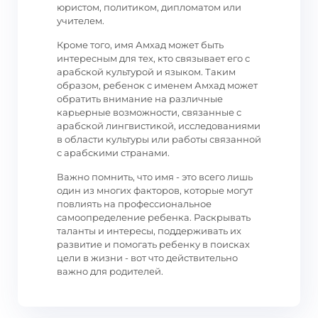
юристом, политиком, дипломатом или
учителем.
Кроме того, имя Амхад может быть
интересным для тех, кто связывает его с
арабской культурой и языком. Таким
образом, ребенок с именем Амхад может
обратить внимание на различные
карьерные возможности, связанные с
арабской лингвистикой, исследованиями
в области культуры или работы связанной
с арабскими странами.
Важно помнить, что имя - это всего лишь
один из многих факторов, которые могут
повлиять на профессиональное
самоопределение ребенка. Раскрывать
таланты и интересы, поддерживать их
развитие и помогать ребенку в поисках
цели в жизни - вот что действительно
важно для родителей.