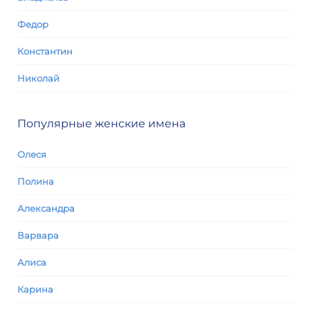
Федор
Константин
Николай
Популярные женские имена
Олеся
Полина
Александра
Варвара
Алиса
Карина