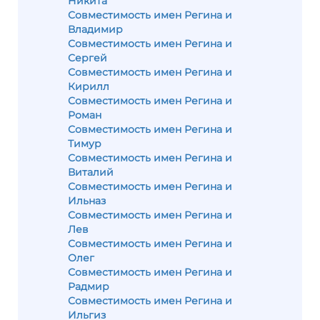
Никита
Совместимость имен Регина и
Владимир
Совместимость имен Регина и
Сергей
Совместимость имен Регина и
Кирилл
Совместимость имен Регина и
Роман
Совместимость имен Регина и
Тимур
Совместимость имен Регина и
Виталий
Совместимость имен Регина и
Ильназ
Совместимость имен Регина и
Лев
Совместимость имен Регина и
Олег
Совместимость имен Регина и
Радмир
Совместимость имен Регина и
Ильгиз