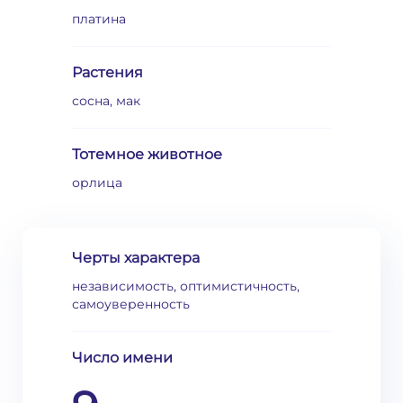
платина
Растения
сосна, мак
Тотемное животное
орлица
Черты характера
независимость, оптимистичность,
самоуверенность
Число имени