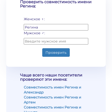
Проверить совместимость имени
Регина:
Женское ♀:
Мужское ♂:
Проверить
Чаще всего наши посетители
проверяют эти имена:
Совместимость имен Регина и
Александр
Совместимость имен Регина и
Артем
Совместимость имен Регина и