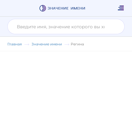
Главная
Значение имени
Регина