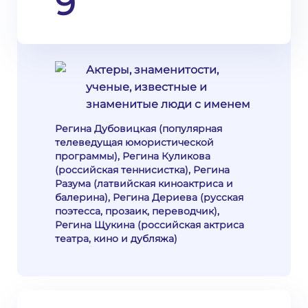
9
Актеры, знаменитости,
ученые, известные и
знаменитые люди с именем
Регина Дубовицкая (популярная
телеведущая юмористической
программы), Регина Куликова
(российская теннисистка), Регина
Разума (латвийская киноактриса и
балерина), Регина Дериева (русская
поэтесса, прозаик, переводчик),
Регина Щукина (российская актриса
театра, кино и дубляжа)