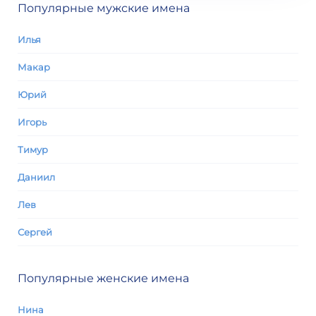
Популярные мужские имена
Илья
Макар
Юрий
Игорь
Тимур
Даниил
Лев
Сергей
Популярные женские имена
Нина