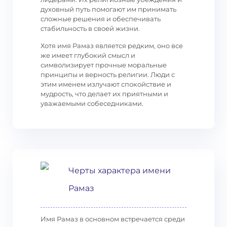
духовный путь помогают им принимать
сложные решения и обеспечивать
стабильность в своей жизни.
Хотя имя Рамаз является редким, оно все
же имеет глубокий смысл и
символизирует прочные моральные
принципы и верность религии. Люди с
этим именем излучают спокойствие и
мудрость, что делает их приятными и
уважаемыми собеседниками.
Черты характера имени
Рамаз
Имя Рамаз в основном встречается среди