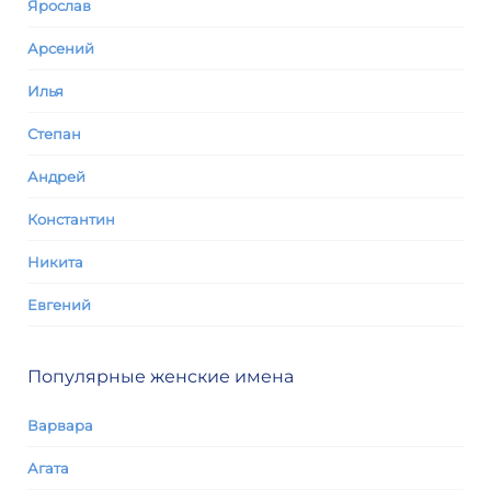
Ярослав
Арсений
Илья
Степан
Андрей
Константин
Никита
Евгений
Популярные женские имена
Варвара
Агата