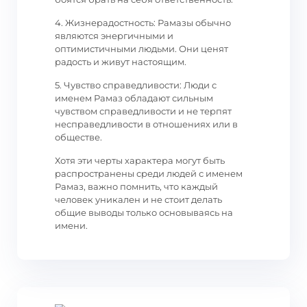
4. Жизнерадостность: Рамазы обычно
являются энергичными и
оптимистичными людьми. Они ценят
радость и живут настоящим.
5. Чувство справедливости: Люди с
именем Рамаз обладают сильным
чувством справедливости и не терпят
несправедливости в отношениях или в
обществе.
Хотя эти черты характера могут быть
распространены среди людей с именем
Рамаз, важно помнить, что каждый
человек уникален и не стоит делать
общие выводы только основываясь на
имени.