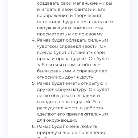
создавать свои маленькие миры
и играть в свои фантазии. Его
воображение и творческий
потенциал будут впечатлять всех
окружающих и помогать ему
просмотреть мир по-своему.
Рамаз будет обладать сильным
чувством справедливости. Он
всегда будет отстаивать свои
права и права других. Он будет
заботиться о том, чтобы все
были равными и справедливо
относились друг к другу.
Рамаз будет иметь открытую и
дружелюбную натуру. Он будет
легко общаться с людьми и
находить новых друзей. Его
рассудительность и доброта
сделают его привлекательным
для окружающих.
Рамаз будет очень любить
природу и все ее проявления.