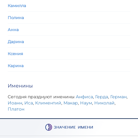
Камилла
Полина
Анна
Дарина
Ксения
Карина
Именины
Сегодня празднуют именины
Анфиса
,
Герда
,
Герман
,
Иоанн
,
Иса
,
Климентий
,
Макар
,
Наум
,
Николай
,
Платон