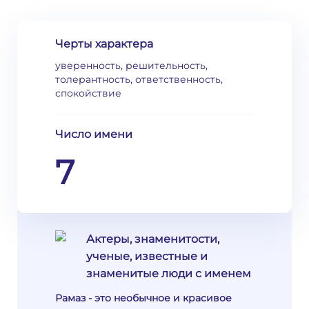
Черты характера
уверенность, решительность,
толерантность, ответственность,
спокойствие
Число имени
7
Актеры, знаменитости,
ученые, известные и
знаменитые люди с именем
Рамаз - это необычное и красивое