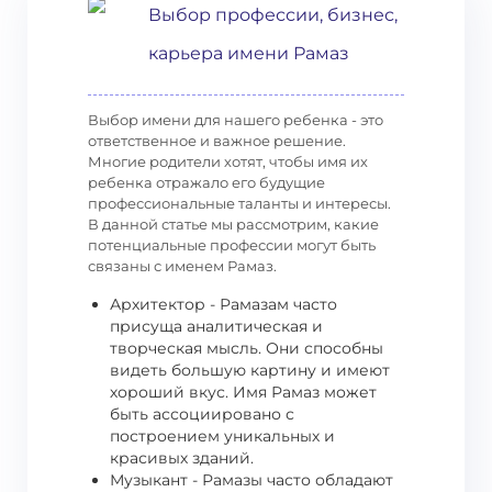
Выбор профессии, бизнес,
карьера имени Рамаз
Выбор имени для нашего ребенка - это
ответственное и важное решение.
Многие родители хотят, чтобы имя их
ребенка отражало его будущие
профессиональные таланты и интересы.
В данной статье мы рассмотрим, какие
потенциальные профессии могут быть
связаны с именем Рамаз.
Архитектор - Рамазам часто
присуща аналитическая и
творческая мысль. Они способны
видеть большую картину и имеют
хороший вкус. Имя Рамаз может
быть ассоциировано с
построением уникальных и
красивых зданий.
Музыкант - Рамазы часто обладают