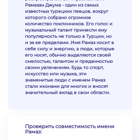
Рамазан Джума - один из самых
известных турецких певцов, вокруг
которого собрано огромное
количество поклонников. Его голос и
музыкальный талант принесли ему
популярность не только в Турции, но
и за ее пределами. Имя Рамаз носит в
себе силу и энергию, а люди, которые
его носят, обычно выделяются своей
смелостью, талантом и преданностью
своим увлечениям. Будь то спорт,
искусство или музыка, эти
знаменитые люди с именем Рамаз
стали иконами для многих и вносят
значительный вклад в свои области.
Проверить совместимость имени
Рамаз: