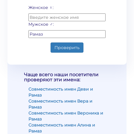
Женское ♀:
Мужское ♂:
Проверить
Чаще всего наши посетители
проверяют эти имена:
Совместимость имен Деви и
Рамаз
Совместимость имен Вера и
Рамаз
Совместимость имен Вероника и
Рамаз
Совместимость имен Алина и
Рамаз