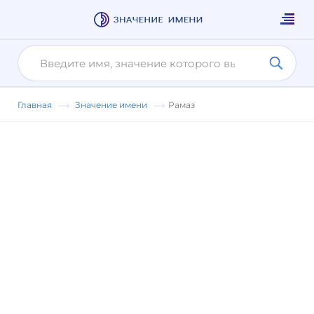
Главная
Значение имени
Рамаз