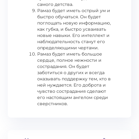
самого детства.
Рамаз будет иметь острый ум и
быстро обучаться. Он будет
поглощать новую информацию,
как губка, и быстро усваивать
новые навыки. Его интеллект и
наблюдательность станут его
определяющими чертами.
Рамаз будет иметь большое
сердце, полное нежности и
сострадания. Он будет
заботиться о других и всегда
оказывать поддержку тем, кто в
ней нуждается. Его доброта и
чувство сострадания сделают
его настоящим ангелом среди
сверстников.