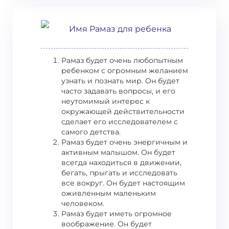
Имя Рамаз для ребенка
Рамаз будет очень любопытным
ребенком с огромным желанием
узнать и познать мир. Он будет
часто задавать вопросы, и его
неутомимый интерес к
окружающей действительности
сделает его исследователем с
самого детства.
Рамаз будет очень энергичным и
активным малышом. Он будет
всегда находиться в движении,
бегать, прыгать и исследовать
все вокруг. Он будет настоящим
оживленным маленьким
человеком.
Рамаз будет иметь огромное
воображение. Он будет