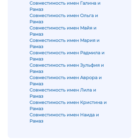
Совместимость имен Галина и
Рамаз
Совместимость имен Ольга и
Рамаз
Совместимость имен Майя и
Рамаз
Совместимость имен Мария и
Рамаз
Совместимость имен Радмила и
Рамаз
Совместимость имен Зульфия и
Рамаз
Совместимость имен Аврора и
Рамаз
Совместимость имен Лила и
Рамаз
Совместимость имен Кристина и
Рамаз
Совместимость имен Наида и
Рамаз