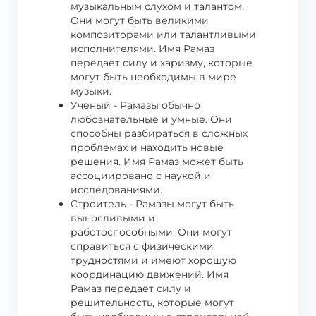
музыкальным слухом и талантом.
Они могут быть великими
композиторами или талантливыми
исполнителями. Имя Рамаз
передает силу и харизму, которые
могут быть необходимы в мире
музыки.
Ученый - Рамазы обычно
любознательные и умные. Они
способны разбираться в сложных
проблемах и находить новые
решения. Имя Рамаз может быть
ассоциировано с наукой и
исследованиями.
Строитель - Рамазы могут быть
выносливыми и
работоспособными. Они могут
справиться с физическими
трудностями и имеют хорошую
координацию движений. Имя
Рамаз передает силу и
решительность, которые могут