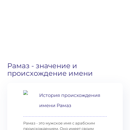
Рамаз
- значение и
происхождение имени
История происхождения
имени Рамаз
Рамаз - это мужское имя с арабским
происхождением. Оно имеет своим