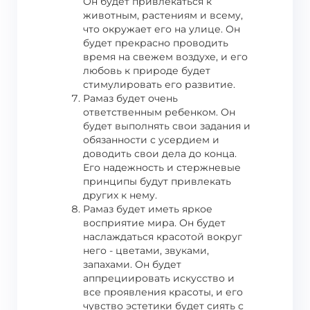
Он будет привлекаться к
животным, растениям и всему,
что окружает его на улице. Он
будет прекрасно проводить
время на свежем воздухе, и его
любовь к природе будет
стимулировать его развитие.
Рамаз будет очень
ответственным ребенком. Он
будет выполнять свои задания и
обязанности с усердием и
доводить свои дела до конца.
Его надежность и стержневые
принципы будут привлекать
других к нему.
Рамаз будет иметь яркое
восприятие мира. Он будет
наслаждаться красотой вокруг
него - цветами, звуками,
запахами. Он будет
аппрециировать искусство и
все проявления красоты, и его
чувство эстетики будет сиять с