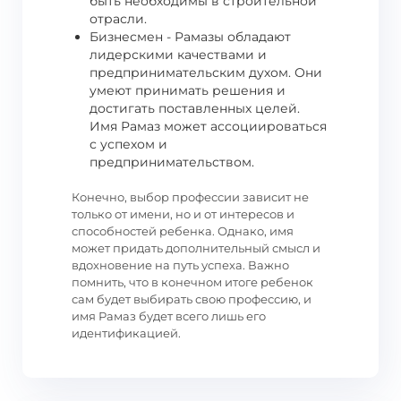
быть необходимы в строительной
отрасли.
Бизнесмен - Рамазы обладают
лидерскими качествами и
предпринимательским духом. Они
умеют принимать решения и
достигать поставленных целей.
Имя Рамаз может ассоциироваться
с успехом и
предпринимательством.
Конечно, выбор профессии зависит не
только от имени, но и от интересов и
способностей ребенка. Однако, имя
может придать дополнительный смысл и
вдохновение на путь успеха. Важно
помнить, что в конечном итоге ребенок
сам будет выбирать свою профессию, и
имя Рамаз будет всего лишь его
идентификацией.