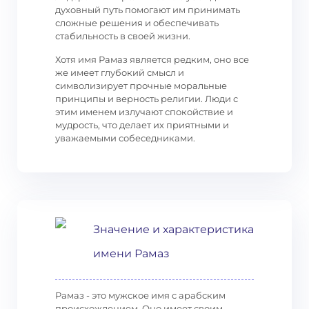
духовный путь помогают им принимать
сложные решения и обеспечивать
стабильность в своей жизни.
Хотя имя Рамаз является редким, оно все
же имеет глубокий смысл и
символизирует прочные моральные
принципы и верность религии. Люди с
этим именем излучают спокойствие и
мудрость, что делает их приятными и
уважаемыми собеседниками.
Значение и характеристика
имени Рамаз
Рамаз - это мужское имя с арабским
происхождением. Оно имеет своим