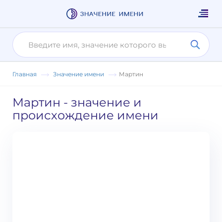
Главная
Значение имени
Мартин
Мартин
- значение и
происхождение имени