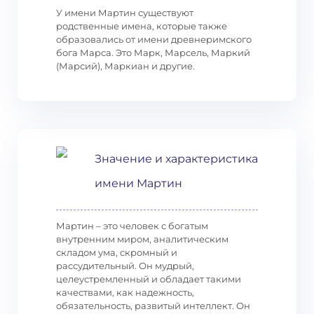
У имени Мартин существуют
родственные имена, которые также
образовались от имени древнеримского
бога Марса. Это Марк, Марсель, Маркий
(Марсий), Маркиан и другие.
Значение и характеристика
имени Мартин
Мартин – это человек с богатым
внутренним миром, аналитическим
складом ума, скромный и
рассудительный. Он мудрый,
целеустремленный и обладает такими
качествами, как надежность,
обязательность, развитый интеллект. Он