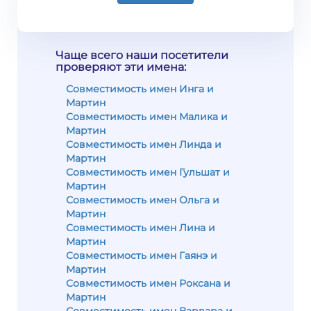
Чаще всего наши посетители
проверяют эти имена:
Совместимость имен Инга и
Мартин
Совместимость имен Малика и
Мартин
Совместимость имен Линда и
Мартин
Совместимость имен Гульшат и
Мартин
Совместимость имен Ольга и
Мартин
Совместимость имен Лина и
Мартин
Совместимость имен Гаянэ и
Мартин
Совместимость имен Роксана и
Мартин