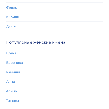
Федор
Кирилл
Денис
Популярные женские имена
Елена
Вероника
Камилла
Анна
Алина
Татьяна