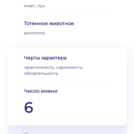
мирт, лук
Тотемное животное
антилопа
Черты характера
практичность, скромность,
обязательность
Число имени
6