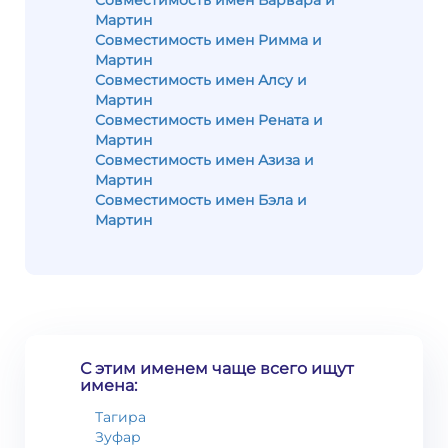
Совместимость имен Варвара и
Мартин
Совместимость имен Римма и
Мартин
Совместимость имен Алсу и
Мартин
Совместимость имен Рената и
Мартин
Совместимость имен Азиза и
Мартин
Совместимость имен Бэла и
Мартин
С этим именем чаще всего ищут
имена:
Тагира
Зуфар