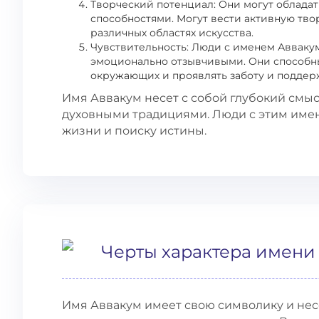
Творческий потенциал: Они могут облада
способностями. Могут вести активную тво
различных областях искусства.
Чувствительность: Люди с именем Авваку
эмоционально отзывчивыми. Они способн
окружающих и проявлять заботу и поддер
Имя Аввакум несет с собой глубокий смыс
духовными традициями. Люди с этим имен
жизни и поиску истины.
Черты характера имени
Имя Аввакум имеет свою символику и нес