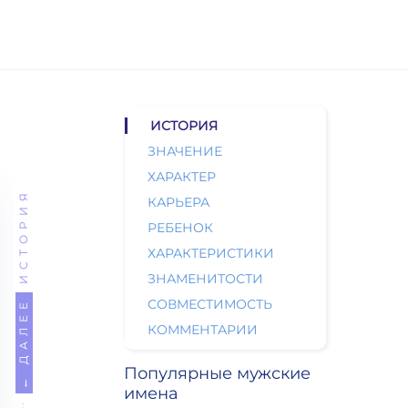
ИСТОРИЯ
ЗНАЧЕНИЕ
ХАРАКТЕР
ИСТОРИЯ
КАРЬЕРА
РЕБЕНОК
ХАРАКТЕРИСТИКИ
ЗНАМЕНИТОСТИ
СОВМЕСТИМОСТЬ
← ДАЛЕЕ
КОММЕНТАРИИ
Популярные мужские
имена