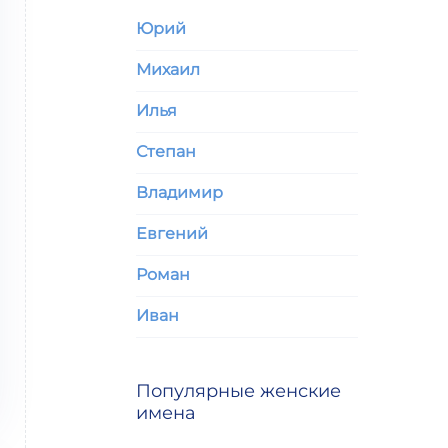
Юрий
Михаил
Илья
Степан
Владимир
Евгений
Роман
Иван
Популярные женские
имена