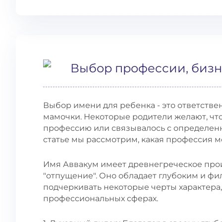
Выбор профессии, бизн
Выбор имени для ребенка - это ответств
мамочки. Некоторые родители желают, чт
профессию или связывалось с определенн
статье мы рассмотрим, какая профессия м
Имя Аввакум имеет древнегреческое про
"отпущение". Оно обладает глубоким и ф
подчеркивать некоторые черты характера,
профессиональных сферах.