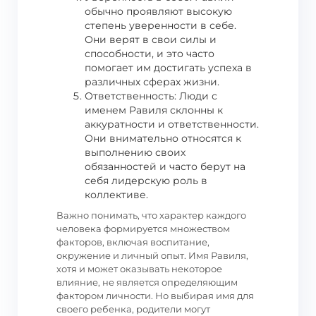
обычно проявляют высокую
степень уверенности в себе.
Они верят в свои силы и
способности, и это часто
помогает им достигать успеха в
различных сферах жизни.
Ответственность: Люди с
именем Равиля склонны к
аккуратности и ответственности.
Они внимательно относятся к
выполнению своих
обязанностей и часто берут на
себя лидерскую роль в
коллективе.
Важно понимать, что характер каждого
человека формируется множеством
факторов, включая воспитание,
окружение и личный опыт. Имя Равиля,
хотя и может оказывать некоторое
влияние, не является определяющим
фактором личности. Но выбирая имя для
своего ребенка, родители могут