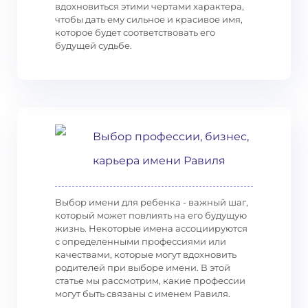
вдохновиться этими чертами характера,
чтобы дать ему сильное и красивое имя,
которое будет соответствовать его
будущей судьбе.
Выбор профессии, бизнес,
карьера имени Равиля
Выбор имени для ребенка - важный шаг,
который может повлиять на его будущую
жизнь. Некоторые имена ассоциируются
с определенными профессиями или
качествами, которые могут вдохновить
родителей при выборе имени. В этой
статье мы рассмотрим, какие профессии
могут быть связаны с именем Равиля.