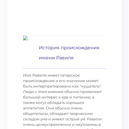
История происхождения
имени Равиля
Имя Равиля имеет татарское
происхождение и его значение может
быть интерпретировано как "кушатель".
Люди с этим именем обычно проявляют
большой интерес к еде и питанию, а
также могут обладать хорошим
аппетитом. Они обычно очень
общительны, обладают творческим
складом ума и имеют острый ум. Равили
очень целеустремленны и неутомимы в