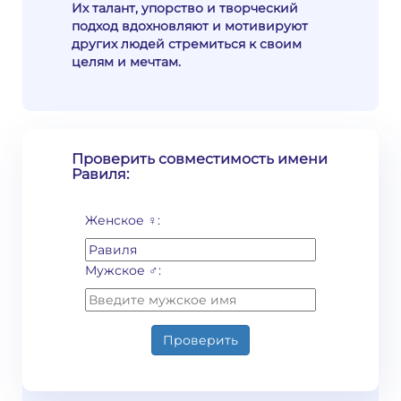
Их талант, упорство и творческий
подход вдохновляют и мотивируют
других людей стремиться к своим
целям и мечтам.
Проверить совместимость имени
Равиля:
Женское ♀:
Мужское ♂:
Проверить