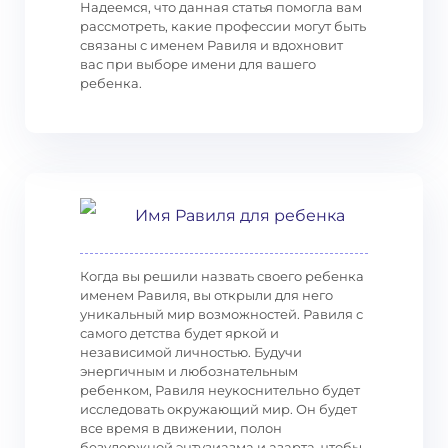
Надеемся, что данная статья помогла вам
рассмотреть, какие профессии могут быть
связаны с именем Равиля и вдохновит
вас при выборе имени для вашего
ребенка.
Имя Равиля для ребенка
Когда вы решили назвать своего ребенка
именем Равиля, вы открыли для него
уникальный мир возможностей. Равиля с
самого детства будет яркой и
независимой личностью. Будучи
энергичным и любознательным
ребенком, Равиля неукоснительно будет
исследовать окружающий мир. Он будет
все время в движении, полон
безудержной энтузиазма и азарта, чтобы