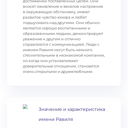
достижении поставленных целей. Они
вносят оживление и веселое настроение
в окружающую обстановку, имеют
развитое чувство юмора и любят
подшучивать над другими. Они обычно
являются хорошо воспитанными и
образованными людьми, демонстрируют
уважение к другим и отлично
справляются с коммуникацией. Люди с
именем Равиля могут быть немного
стеснительными в незнакомой компании,
но когда они устанавливают
доверительные отношения, становятся
очень открытыми и дружелюбными.
Значение и характеристика
имени Равиля