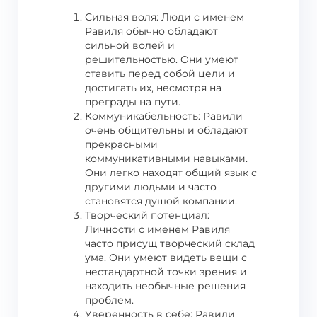
Сильная воля: Люди с именем
Равиля обычно обладают
сильной волей и
решительностью. Они умеют
ставить перед собой цели и
достигать их, несмотря на
преграды на пути.
Коммуникабельность: Равили
очень общительны и обладают
прекрасными
коммуникативными навыками.
Они легко находят общий язык с
другими людьми и часто
становятся душой компании.
Творческий потенциал:
Личности с именем Равиля
часто присущ творческий склад
ума. Они умеют видеть вещи с
нестандартной точки зрения и
находить необычные решения
проблем.
Уверенность в себе: Равили