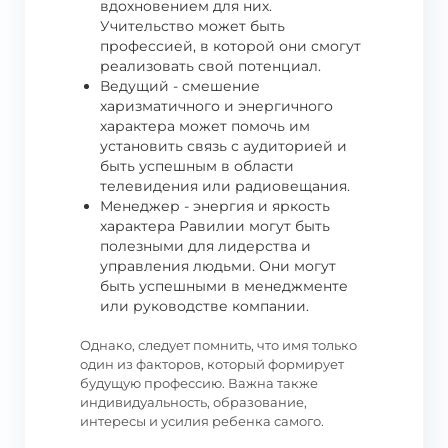
вдохновением для них.
Учительство может быть
профессией, в которой они смогут
реализовать свой потенциал.
Ведущий - смешение
харизматичного и энергичного
характера может помочь им
установить связь с аудиторией и
быть успешным в области
телевидения или радиовещания.
Менеджер - энергия и яркость
характера Равилии могут быть
полезными для лидерства и
управления людьми. Они могут
быть успешными в менеджменте
или руководстве компании.
Однако, следует помнить, что имя только
один из факторов, который формирует
будущую профессию. Важна также
индивидуальность, образование,
интересы и усилия ребенка самого.