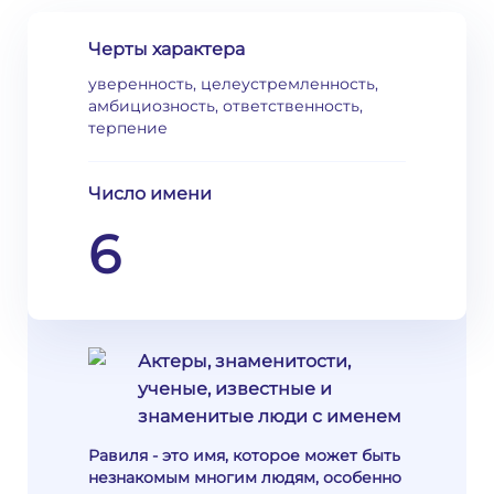
Черты характера
уверенность, целеустремленность,
амбициозность, ответственность,
терпение
Число имени
6
Актеры, знаменитости,
ученые, известные и
знаменитые люди с именем
Равиля - это имя, которое может быть
незнакомым многим людям, особенно