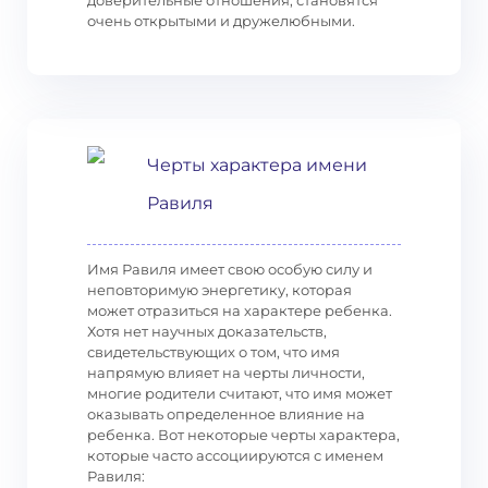
доверительные отношения, становятся
очень открытыми и дружелюбными.
Черты характера имени
Равиля
Имя Равиля имеет свою особую силу и
неповторимую энергетику, которая
может отразиться на характере ребенка.
Хотя нет научных доказательств,
свидетельствующих о том, что имя
напрямую влияет на черты личности,
многие родители считают, что имя может
оказывать определенное влияние на
ребенка. Вот некоторые черты характера,
которые часто ассоциируются с именем
Равиля: