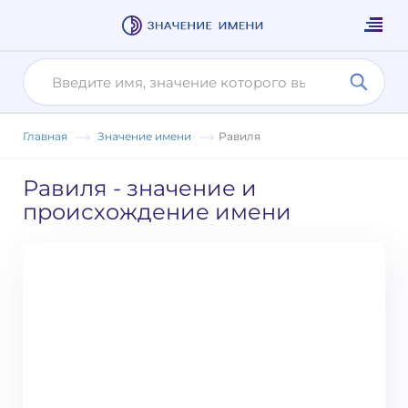
Главная
Значение имени
Равиля
Равиля
- значение и
происхождение имени