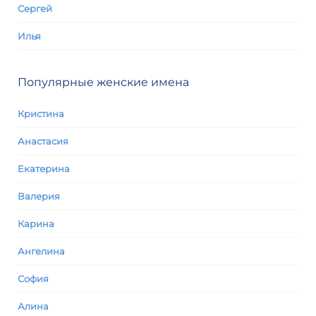
Сергей
Илья
Популярные женские имена
Кристина
Анастасия
Екатерина
Валерия
Карина
Ангелина
София
Алина