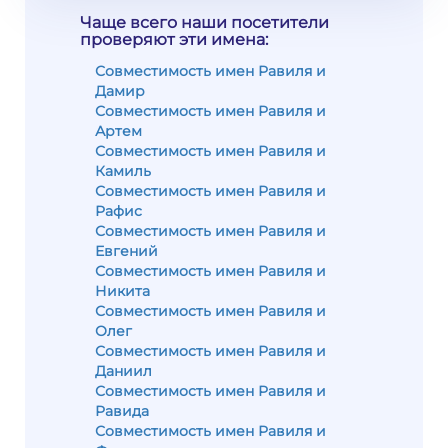
Чаще всего наши посетители
проверяют эти имена:
Совместимость имен Равиля и
Дамир
Совместимость имен Равиля и
Артем
Совместимость имен Равиля и
Камиль
Совместимость имен Равиля и
Рафис
Совместимость имен Равиля и
Евгений
Совместимость имен Равиля и
Никита
Совместимость имен Равиля и
Олег
Совместимость имен Равиля и
Даниил
Совместимость имен Равиля и
Равида
Совместимость имен Равиля и