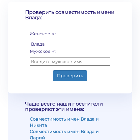
Проверить совместимость имени
Влада:
Женское ♀:
Мужское ♂:
Проверить
Чаще всего наши посетители
проверяют эти имена:
Совместимость имен Влада и
Никита
Совместимость имен Влада и
Дарий