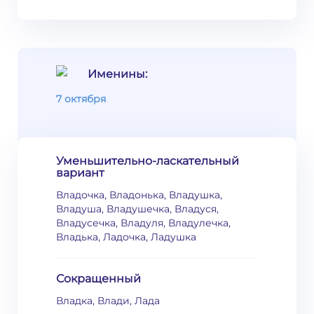
Именины:
7 октября
Уменьшительно-ласкательный
вариант
Владочка, Владонька, Владушка,
Владуша, Владушечка, Владуся,
Владусечка, Владуля, Владулечка,
Владька, Ладочка, Ладушка
Сокращенный
Владка, Влади, Лада