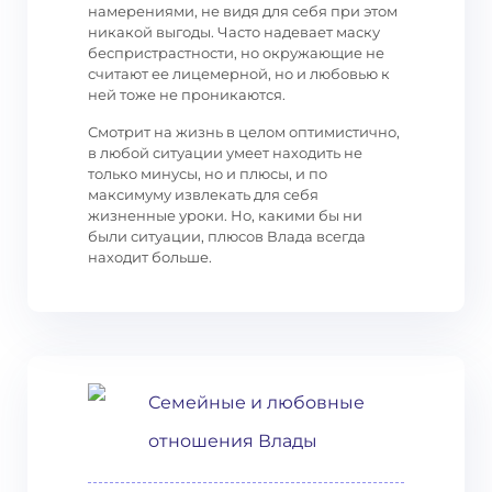
намерениями, не видя для себя при этом
никакой выгоды. Часто надевает маску
беспристрастности, но окружающие не
считают ее лицемерной, но и любовью к
ней тоже не проникаются.
Смотрит на жизнь в целом оптимистично,
в любой ситуации умеет находить не
только минусы, но и плюсы, и по
максимуму извлекать для себя
жизненные уроки. Но, какими бы ни
были ситуации, плюсов Влада всегда
находит больше.
Семейные и любовные
отношения Влады