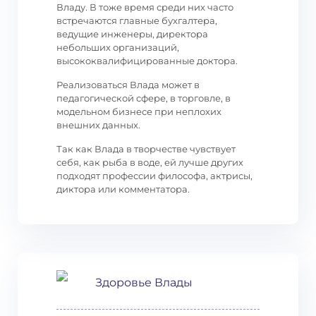
Владу. В тоже время среди них часто
встречаются главные бухгалтера,
ведущие инженеры, директора
небольших организаций,
высококвалифицированные доктора.
Реализоваться Влада может в
педагогической сфере, в торговле, в
модельном бизнесе при неплохих
внешних данных.
Так как Влада в творчестве чувствует
себя, как рыба в воде, ей лучше других
подходят профессии философа, актрисы,
диктора или комментатора.
Здоровье Влады