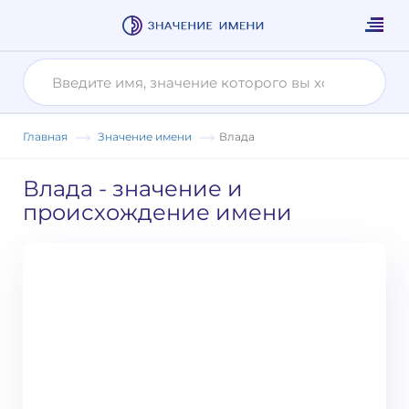
Главная
Значение имени
Влада
Влада
- значение и
происхождение имени