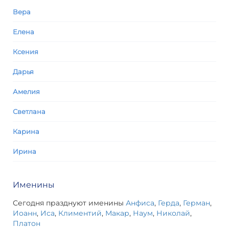
Вера
Елена
Ксения
Дарья
Амелия
Светлана
Карина
Ирина
Именины
Сегодня празднуют именины
Анфиса
,
Герда
,
Герман
,
Иоанн
,
Иса
,
Климентий
,
Макар
,
Наум
,
Николай
,
Платон