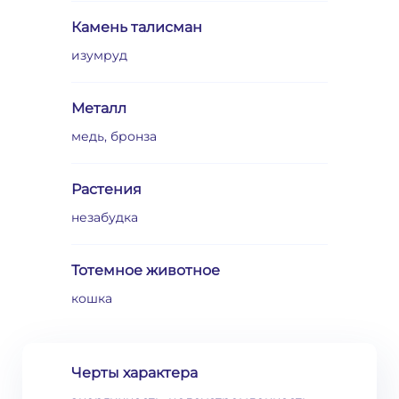
Камень талисман
изумруд
Металл
медь, бронза
Растения
незабудка
Тотемное животное
кошка
Черты характера