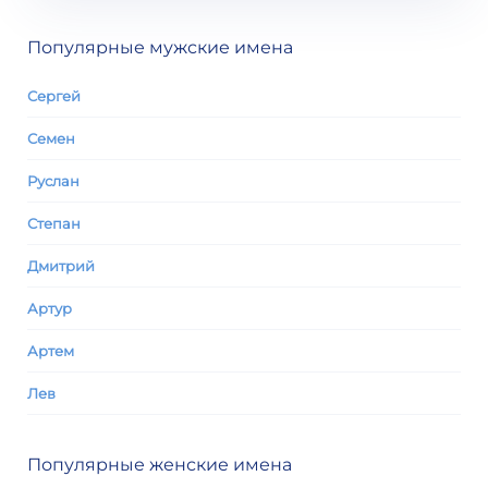
Популярные мужские имена
Сергей
Семен
Руслан
Степан
Дмитрий
Артур
Артем
Лев
Популярные женские имена