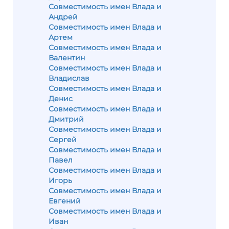
Совместимость имен Влада и
Андрей
Совместимость имен Влада и
Артем
Совместимость имен Влада и
Валентин
Совместимость имен Влада и
Владислав
Совместимость имен Влада и
Денис
Совместимость имен Влада и
Дмитрий
Совместимость имен Влада и
Сергей
Совместимость имен Влада и
Павел
Совместимость имен Влада и
Игорь
Совместимость имен Влада и
Евгений
Совместимость имен Влада и
Иван