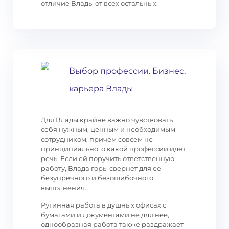
отличие Влады от всех остальных.
Выбор профессии. Бизнес,
карьера Влады
Для Влады крайне важно чувствовать
себя нужным, ценным и необходимым
сотрудником, причем совсем не
принципиально, о какой профессии идет
речь. Если ей поручить ответственную
работу, Влада горы свернет для ее
безупречного и безошибочного
выполнения.
Рутинная работа в душных офисах с
бумагами и документами не для нее,
однообразная работа также раздражает