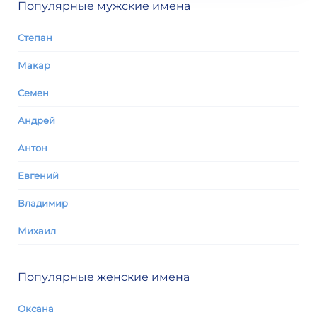
Популярные мужские имена
Степан
Макар
Семен
Андрей
Антон
Евгений
Владимир
Михаил
Популярные женские имена
Оксана