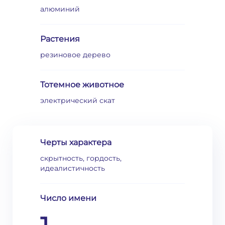
алюминий
Растения
резиновое дерево
Тотемное животное
электрический скат
Черты характера
скрытность, гордость,
идеалистичность
Число имени