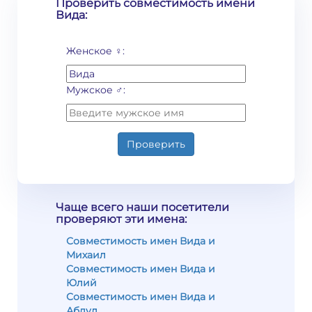
Проверить совместимость имени
Вида:
Женское ♀:
Мужское ♂:
Проверить
Чаще всего наши посетители
проверяют эти имена:
Совместимость имен Вида и
Михаил
Совместимость имен Вида и
Юлий
Совместимость имен Вида и
Абдул