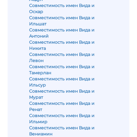
Совместимость имен Вида и
Оскар
Совместимость имен Вида и
Ильшат
Совместимость имен Вида и
Антоний
Совместимость имен Вида и
Никита
Совместимость имен Вида и
Левон
Совместимость имен Вида и
Тамерлан
Совместимость имен Вида и
Ильсур
Совместимость имен Вида и
Мурат
Совместимость имен Вида и
Ренат
Совместимость имен Вида и
Ильмир
Совместимость имен Вида и
Вениамин