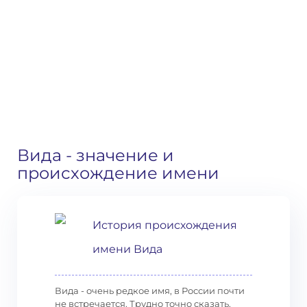
Вида
- значение и
происхождение имени
История происхождения
имени Вида
Вида - очень редкое имя, в России почти
не встречается. Трудно точно сказать,