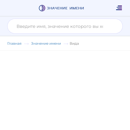
Главная
Значение имени
Вида