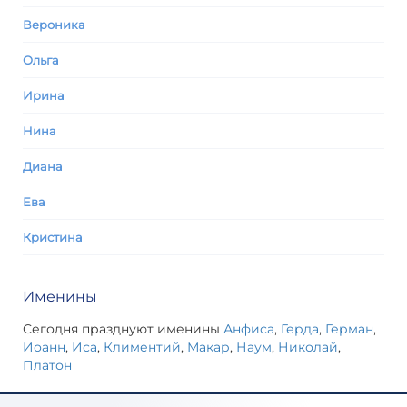
Вероника
Ольга
Ирина
Нина
Диана
Ева
Кристина
Именины
Сегодня празднуют именины
Анфиса
,
Герда
,
Герман
,
Иоанн
,
Иса
,
Климентий
,
Макар
,
Наум
,
Николай
,
Платон