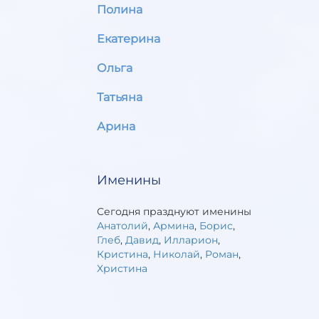
Полина
Екатерина
Ольга
Татьяна
Арина
Именины
Сегодня празднуют именины
Анатолий
,
Армина
,
Борис
,
Глеб
,
Давид
,
Илларион
,
Кристина
,
Николай
,
Роман
,
Христина