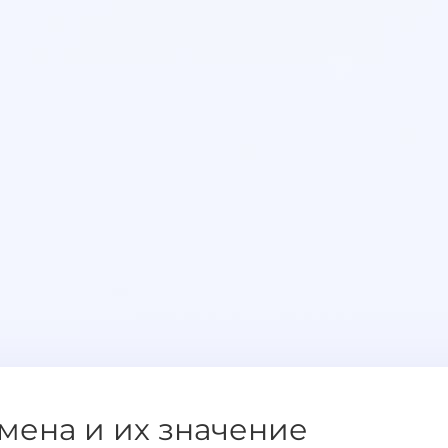
мена и их значение