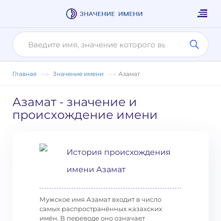
Главная
Значение имени
Азамат
Азамат
- значение и
происхождение имени
История происхождения
имени Азамат
Мужское имя Азамат входит в число
самых распространённых казахских
имён. В переводе оно означает