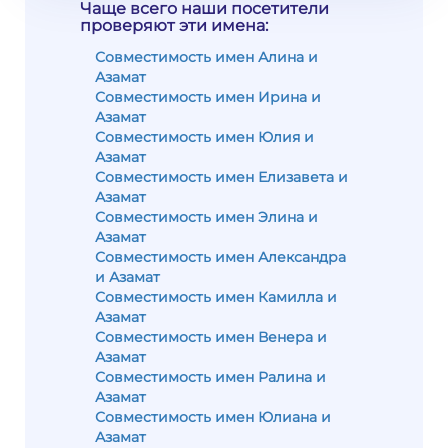
Чаще всего наши посетители
проверяют эти имена:
Совместимость имен Алина и
Азамат
Совместимость имен Ирина и
Азамат
Совместимость имен Юлия и
Азамат
Совместимость имен Елизавета и
Азамат
Совместимость имен Элина и
Азамат
Совместимость имен Александра
и Азамат
Совместимость имен Камилла и
Азамат
Совместимость имен Венера и
Азамат
Совместимость имен Ралина и
Азамат
Совместимость имен Юлиана и
Азамат