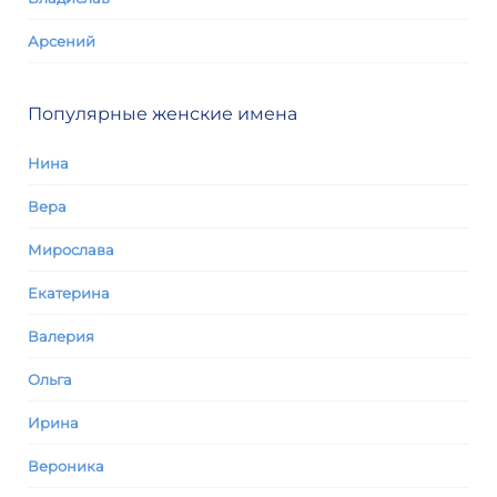
Арсений
Популярные женские имена
Нина
Вера
Мирослава
Екатерина
Валерия
Ольга
Ирина
Вероника