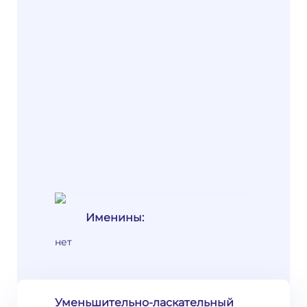
Именины:
нет
Уменьшительно-ласкательный