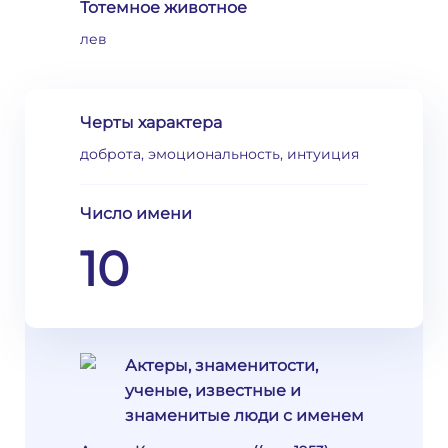
Тотемное животное
лев
Черты характера
доброта, эмоциональность, интуиция
Число имени
10
Актеры, знаменитости,
ученые, известные и
знаменитые люди с именем