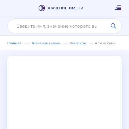
Главная
Значение имени
Женские
Алжирские