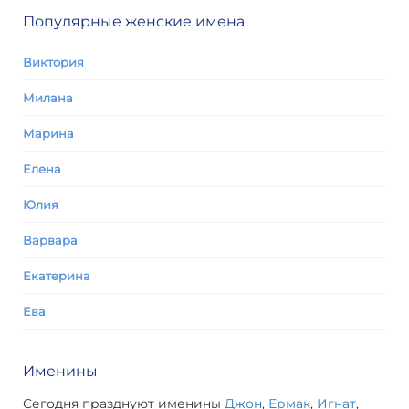
Популярные женские имена
Виктория
Милана
Марина
Елена
Юлия
Варвара
Екатерина
Ева
Именины
Сегодня празднуют именины
Джон
,
Ермак
,
Игнат
,