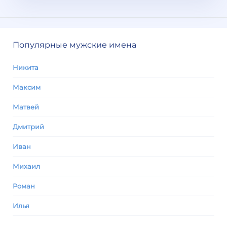
Популярные мужские имена
Никита
Максим
Матвей
Дмитрий
Иван
Михаил
Роман
Илья