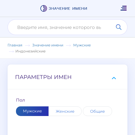
Главная
Значение имени
Мужские
Индонезийские
ПАРАМЕТРЫ ИМЕН
Пол
Мужские
Женские
Общие