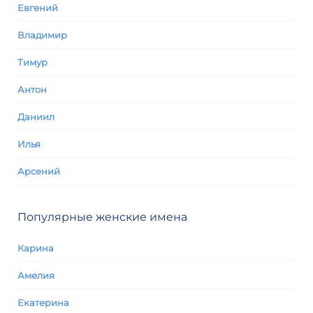
Евгений
Владимир
Тимур
Антон
Даниил
Илья
Арсений
Популярные женские имена
Карина
Амелия
Екатерина