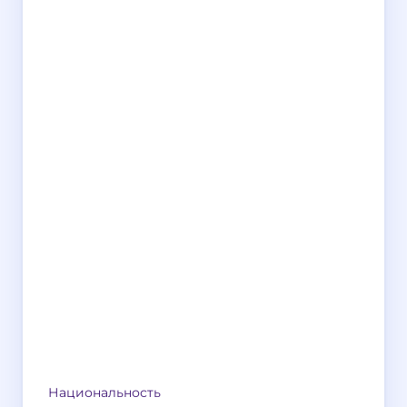
Национальность