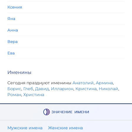
Ксения
Яна
Анна
Вера
Ева
Именины
Сегодня празднуют именины
Анатолий
,
Армина
,
Борис
,
Глеб
,
Давид
,
Илларион
,
Кристина
,
Николай
,
Роман
,
Христина
Мужские имена
Женские имена