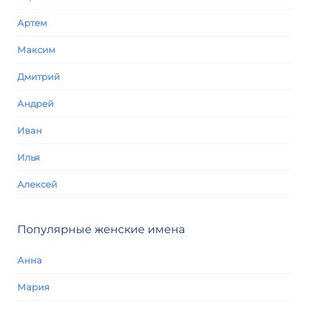
Артем
Максим
Дмитрий
Андрей
Иван
Илья
Алексей
Популярные женские имена
Анна
Мария