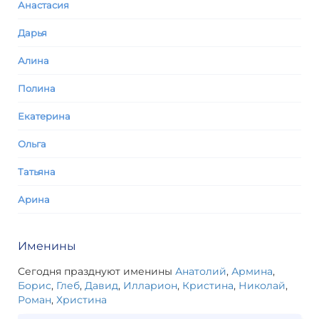
Анастасия
Дарья
Алина
Полина
Екатерина
Ольга
Татьяна
Арина
Именины
Сегодня празднуют именины
Анатолий
,
Армина
,
Борис
,
Глеб
,
Давид
,
Илларион
,
Кристина
,
Николай
,
Роман
,
Христина