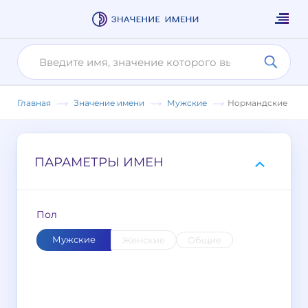
Главная
Значение имени
Мужские
Нормандские
ПАРАМЕТРЫ ИМЕН
Пол
Мужские
Женские
Общие