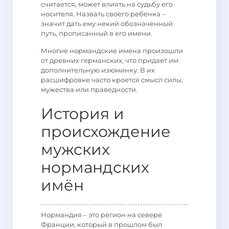
считается, может влиять на судьбу его
носителя. Назвать своего ребенка –
значит дать ему некий обозначенный
путь, прописанный в его имени.
Многие нормандские имена произошли
от древних германских, что придает им
дополнительную изюминку. В их
расшифровке часто кроется смысл силы,
мужества или праведности.
История и
происхождение
мужских
нормандских
имён
Нормандия – это регион на севере
Франции, который в прошлом был