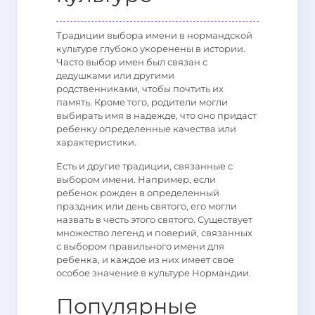
Традиции выбора имени в нормандской
культуре глубоко укоренены в истории.
Часто выбор имен был связан с
дедушками или другими
родственниками, чтобы почтить их
память. Кроме того, родители могли
выбирать имя в надежде, что оно придаст
ребенку определенные качества или
характеристики.
Есть и другие традиции, связанные с
выбором имени. Например, если
ребенок рожден в определенный
праздник или день святого, его могли
назвать в честь этого святого. Существует
множество легенд и поверий, связанных
с выбором правильного имени для
ребенка, и каждое из них имеет свое
особое значение в культуре Нормандии.
Популярные