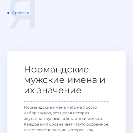
Я
Ярослав
Нормандские
мужские имена и
их значение
Нормандские имена – это не просто
набор звуков, это целая история,
окутанная вуалью тайны и значимости.
Каждое имя обозначает что-то особенное,
имеет свое значение, которое, как