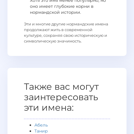
Хотя это имя менее популярно, но
оно имеет глубокие корни в
нормандской истории.
Эти и многие другие нормандские имена
продолжают жить в современной
культуре, сохраняя свою историческую и
символическую значимость.
Также вас могут
заинтересовать
эти имена:
Абель
Танир