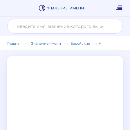
Главная
Значение имени
Еврейские
Н