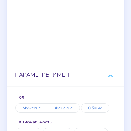
ПАРАМЕТРЫ ИМЕН
Пол
Мужские
Женские
Общие
Национальность