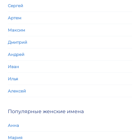
Сергей
Артем
Максим
Дмитрий
Андрей
Иван
Илья
Алексей
Популярные женские имена
Анна
Мария