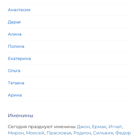
Анастасия
Дарья
Алина
Полина
Екатерина
Ольга
Татьяна
Арина
Именины
Сегодня празднуют именины
Джон
,
Ермак
,
Игнат
,
Мирон
,
Моисей
,
Прасковья
,
Родион
,
Сильвия
,
Федор