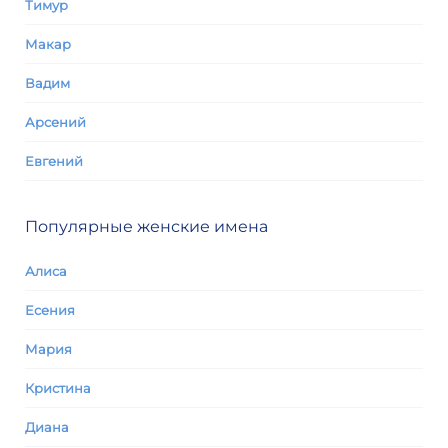
Тимур
Макар
Вадим
Арсений
Евгений
Популярные женские имена
Алиса
Есения
Мария
Кристина
Диана