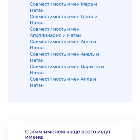
Совместимость имен Мара и
Натан
Совместимость имен Грета и
Натан
Совместимость имен
Аполлинария и Натан
Совместимость имен Анна и
Натан
Совместимость имен Анель и
Натан
Совместимость имен Дарьяна и
Натан
Совместимость имен Алла и
Натан
С этим именем чаще всего ищут
имена: