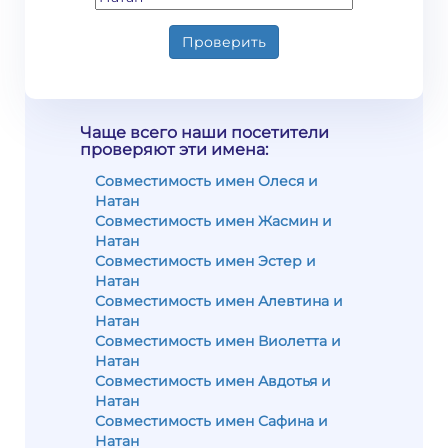
Проверить
Чаще всего наши посетители
проверяют эти имена:
Совместимость имен Олеся и
Натан
Совместимость имен Жасмин и
Натан
Совместимость имен Эстер и
Натан
Совместимость имен Алевтина и
Натан
Совместимость имен Виолетта и
Натан
Совместимость имен Авдотья и
Натан
Совместимость имен Сафина и
Натан