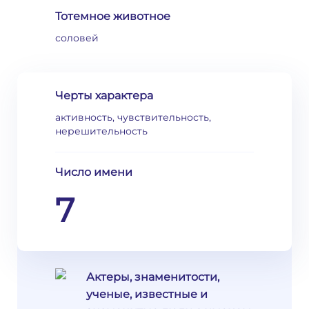
Тотемное животное
соловей
Черты характера
активность, чувствительность,
нерешительность
Число имени
7
Актеры, знаменитости,
ученые, известные и