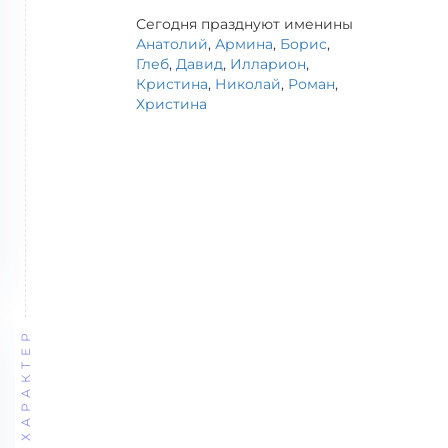
Сегодня празднуют именины
Анатолий
,
Армина
,
Борис
,
Глеб
,
Давид
,
Илларион
,
Кристина
,
Николай
,
Роман
,
Христина
ХАРАКТЕР