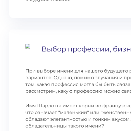
Выбор профессии, бизн
При выборе имени для нашего будущего 
вариантов. Однако, помимо звучания и пр
том, какая профессия могла бы быть свя
рассмотрим, какую профессию можно связ
Имя Шарлотта имеет корни во французском
что означает "маленький" или "женственн
обладают элегантностью и тонким вкусом
обладательницы такого имени?