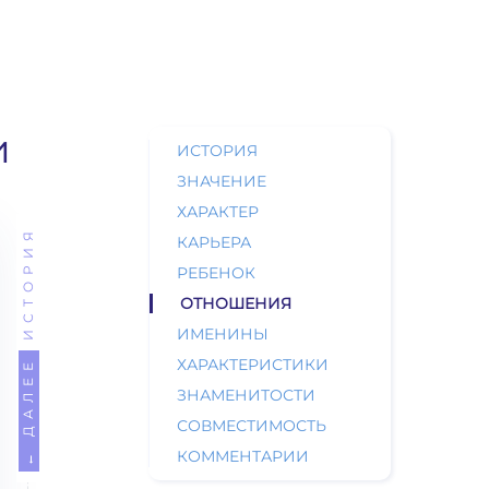
и
ИСТОРИЯ
ЗНАЧЕНИЕ
ХАРАКТЕР
ИСТОРИЯ
КАРЬЕРА
РЕБЕНОК
ОТНОШЕНИЯ
ИМЕНИНЫ
ХАРАКТЕРИСТИКИ
← ДАЛЕЕ
ЗНАМЕНИТОСТИ
СОВМЕСТИМОСТЬ
КОММЕНТАРИИ