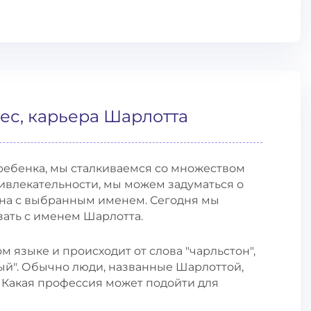
ес, карьера Шарлотта
ребенка, мы сталкиваемся со множеством
ивлекательности, мы можем задуматься о
зана с выбранным именем. Сегодня мы
ать с именем Шарлотта.
 языке и происходит от слова "чарльстон",
ый". Обычно люди, названные Шарлоттой,
. Какая профессия может подойти для