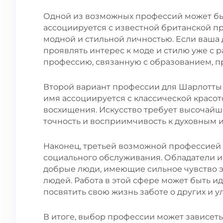
Одной из возможных профессий может бы
ассоциируется с известной британской п
модной и стильной личностью. Если ваша д
проявлять интерес к моде и стилю уже с 
профессию, связанную с образованием, 
Второй вариант профессии для Шарлотты - 
имя ассоциируется с классической красот
восхищения. Искусство требует высочайш
точность и восприимчивость к духовным 
Наконец, третьей возможной профессией 
социального обслуживания. Обладатели и
добрые люди, имеющие сильное чувство э
людей. Работа в этой сфере может быть ид
посвятить свою жизнь заботе о других и 
В итоге, выбор профессии может зависеть 