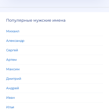
Популярные мужские имена
Михаил
Александр
Сергей
Артем
Максим
Дмитрий
Андрей
Иван
Илья