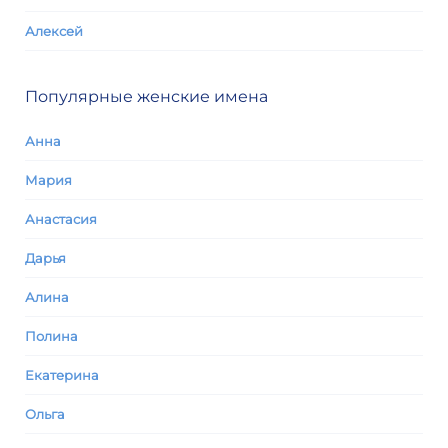
Алексей
Популярные женские имена
Анна
Мария
Анастасия
Дарья
Алина
Полина
Екатерина
Ольга