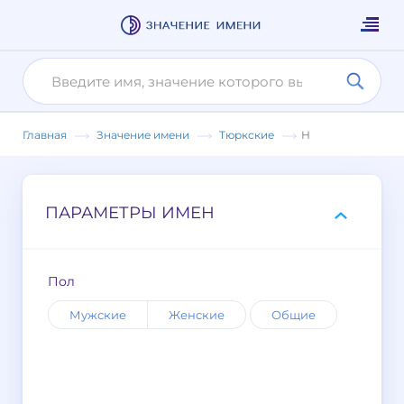
Главная
Значение имени
Тюркские
Н
ПАРАМЕТРЫ ИМЕН
Пол
Мужские
Женские
Общие