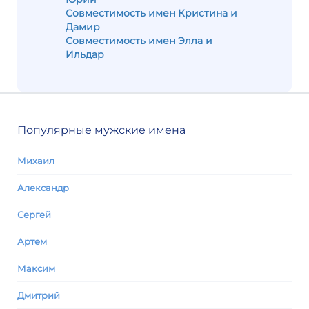
Совместимость имен Кристина и
Дамир
Совместимость имен Элла и
Ильдар
Популярные мужские имена
Михаил
Александр
Сергей
Артем
Максим
Дмитрий