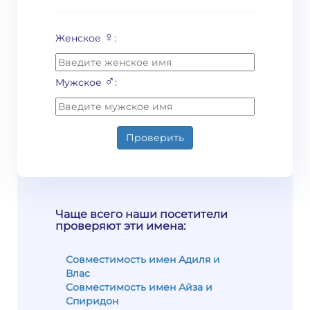
♀
Женское
:
♂
Мужское
:
Проверить
Чаще всего наши посетители
проверяют эти имена:
Совместимость имен Адиля и
Влас
Совместимость имен Айза и
Спиридон