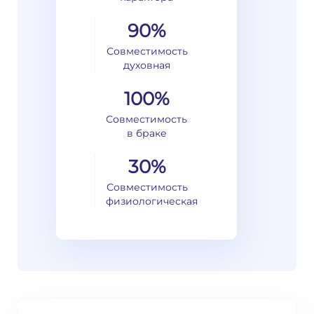
90%
Совместимость
духовная
100%
Совместимость
в браке
30%
Совместимость
физиологическая