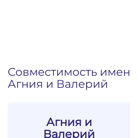
Совместимость имен
Агния и Валерий
Агния и
Валерий