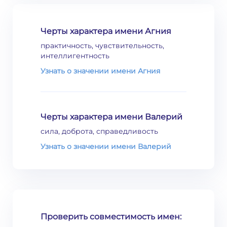
Черты характера имени Агния
практичность, чувствительность,
интеллигентность
Узнать о значении имени Агния
Черты характера имени Валерий
сила, доброта, справедливость
Узнать о значении имени Валерий
Проверить совместимость имен: