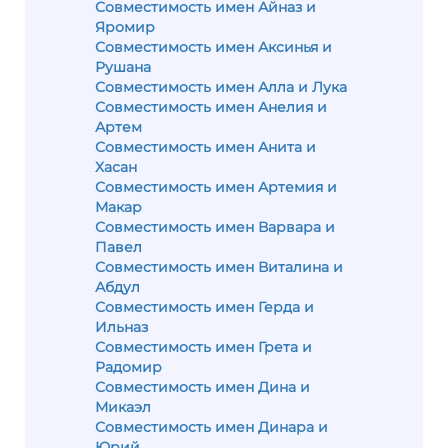
Совместимость имен Айназ и
Яромир
Совместимость имен Аксинья и
Рушана
Совместимость имен Алла и Лука
Совместимость имен Анелия и
Артем
Совместимость имен Анита и
Хасан
Совместимость имен Артемия и
Макар
Совместимость имен Варвара и
Павел
Совместимость имен Виталина и
Абдул
Совместимость имен Герда и
Ильназ
Совместимость имен Грета и
Радомир
Совместимость имен Дина и
Микаэл
Совместимость имен Динара и
Юрий