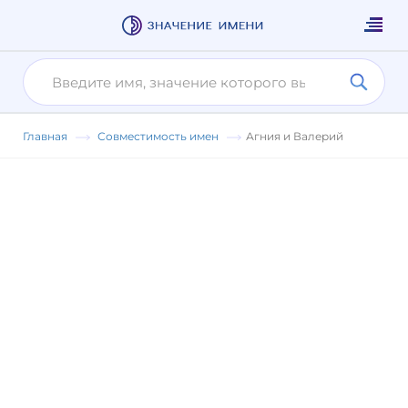
Главная
Совместимость имен
Агния и Валерий