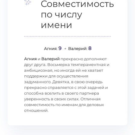
Совместимость
по числу
имени
9
8
Агния
:
+
Валерий
:
Агния
и
Валерий
прекрасно дополняют
друг друга. Восьмерка темпераментная и
амбициозная, но иногда ей не хватает
поддержки для осуществления
задуманного. Девятка, в свою очередь
прекрасно справляется с этой задачей и
способна вселить в своего партнера
уверенность в своих силах. Отличная
совместимость по именам для деловых
отношений.