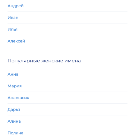
Андрей
Иван
Илья
Алексей
Популярные женские имена
Анна
Мария
Анастасия
Дарья
Алина
Полина