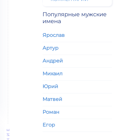
Популярные мужские
имена
Ярослав
Артур
Андрей
Михаил
Юрий
Матвей
Роман
Егор