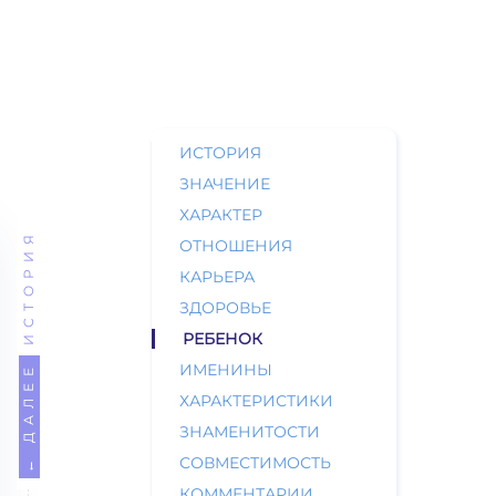
ИСТОРИЯ
ЗНАЧЕНИЕ
ХАРАКТЕР
ИСТОРИЯ
ОТНОШЕНИЯ
КАРЬЕРА
ЗДОРОВЬЕ
РЕБЕНОК
ИМЕНИНЫ
← ДАЛЕЕ
ХАРАКТЕРИСТИКИ
ЗНАМЕНИТОСТИ
СОВМЕСТИМОСТЬ
КОММЕНТАРИИ