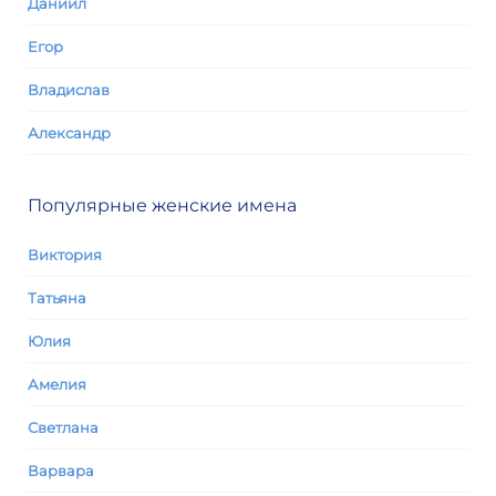
Даниил
Егор
Владислав
Александр
Популярные женские имена
Виктория
Татьяна
Юлия
Амелия
Светлана
Варвара