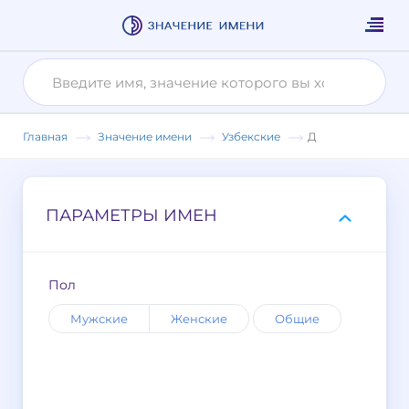
Главная
Значение имени
Узбекские
Д
ПАРАМЕТРЫ ИМЕН
Пол
Мужские
Женские
Общие