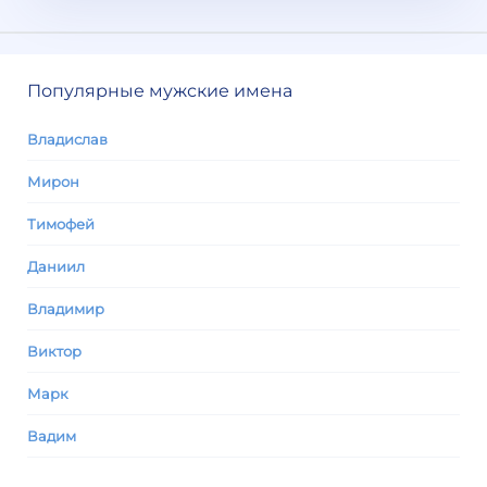
Популярные мужские имена
Владислав
Мирон
Тимофей
Даниил
Владимир
Виктор
Марк
Вадим