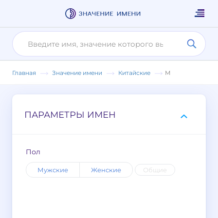
Главная
Значение имени
Китайские
М
ПАРАМЕТРЫ ИМЕН
Пол
Мужские
Женские
Общие