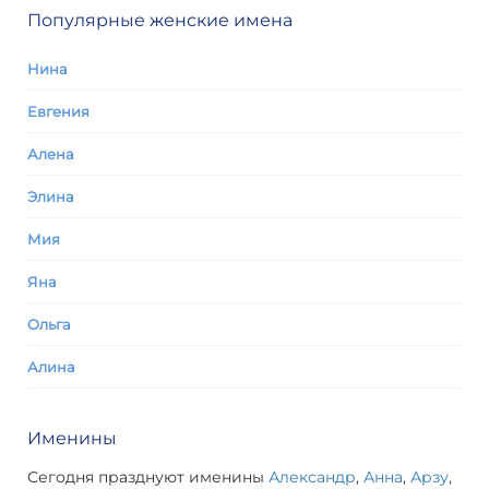
Популярные женские имена
Нина
Евгения
Алена
Элина
Мия
Яна
Ольга
Алина
Именины
Сегодня празднуют именины
Александр
,
Анна
,
Арзу
,