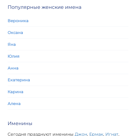
Популярные женские имена
Вероника
Оксана
Яна
Юлия
Анна
Екатерина
Карина
Алена
Именины
Сегодня празднуют именины
Джон
,
Ермак
,
Игнат
,