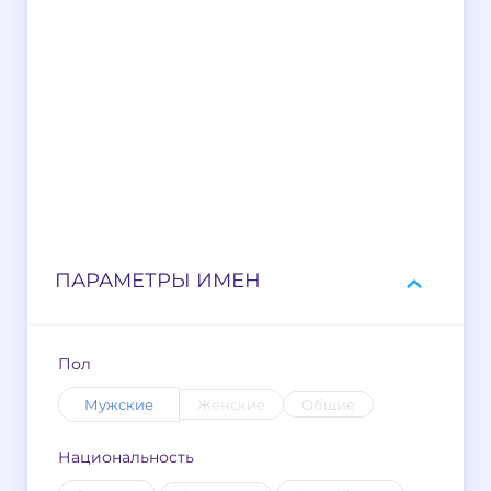
ПАРАМЕТРЫ ИМЕН
Пол
Мужские
Женские
Общие
Национальность