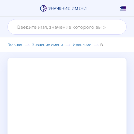
Главная
Значение имени
Иранские
В