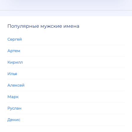
Популярные мужские имена
Сергей
Артем
Кирилл
Илья
Алексей
Марк
Руслан
Денис