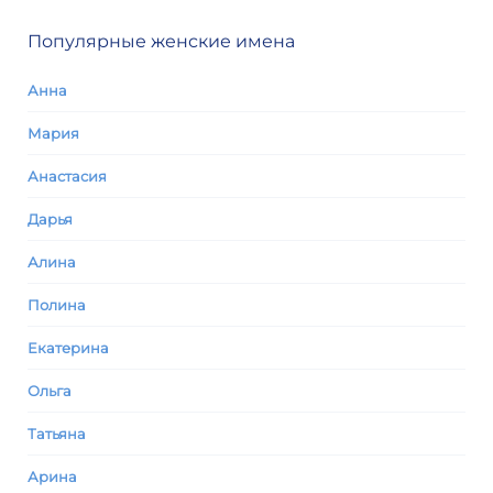
Популярные женские имена
Анна
Мария
Анастасия
Дарья
Алина
Полина
Екатерина
Ольга
Татьяна
Арина