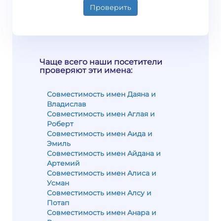
Проверить
Чаще всего наши посетители
проверяют эти имена:
Совместимость имен Даяна и
Владислав
Совместимость имен Аглая и
Роберт
Совместимость имен Аида и
Эмиль
Совместимость имен Айдана и
Артемий
Совместимость имен Алиса и
Усман
Совместимость имен Алсу и
Потап
Совместимость имен Анара и