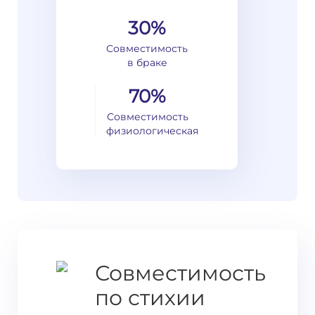
30%
Совместимость
в браке
70%
Совместимость
физиологическая
Совместимость
по стихии