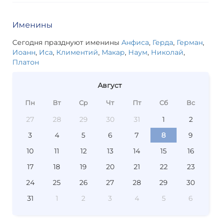
Именины
Сегодня празднуют именины
Анфиса
,
Герда
,
Герман
,
Иоанн
,
Иса
,
Климентий
,
Макар
,
Наум
,
Николай
,
Платон
Август
Пн
Вт
Ср
Чт
Пт
Сб
Вс
27
28
29
30
31
1
2
3
4
5
6
7
8
9
10
11
12
13
14
15
16
17
18
19
20
21
22
23
24
25
26
27
28
29
30
31
1
2
3
4
5
6