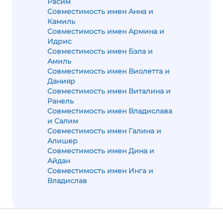
Расим
Совместимость имен Анна и
Камиль
Совместимость имен Армина и
Идрис
Совместимость имен Бэла и
Амиль
Совместимость имен Виолетта и
Данияр
Совместимость имен Виталина и
Ранель
Совместимость имен Владислава
и Салим
Совместимость имен Галина и
Алишер
Совместимость имен Дина и
Айдан
Совместимость имен Инга и
Владислав