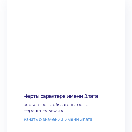
Черты характера имени Злата
серьезность, обязательность,
нерешительность
Узнать о значении имени Злата