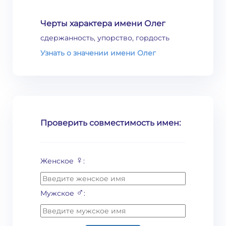
Черты характера имени Олег
сдержанность, упорство, гордость
Узнать о значении имени Олег
Проверить совместимость имен:
♀
Женское
:
♂
Мужское
: