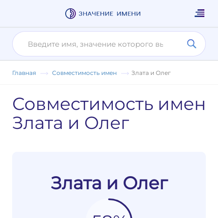
Главная
Совместимость имен
Злата и Олег
Совместимость имен
Злата и Олег
Злата и Олег