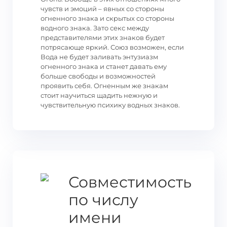
чувств и эмоций – явных со стороны
огненного знака и скрытых со стороны
водного знака. Зато секс между
представителями этих знаков будет
потрясающе яркий. Союз возможен, если
Вода не будет заливать энтузиазм
огненного знака и станет давать ему
больше свободы и возможностей
проявить себя. Огненным же знакам
стоит научиться щадить нежную и
чувствительную психику водных знаков.
Совместимость
по числу
имени