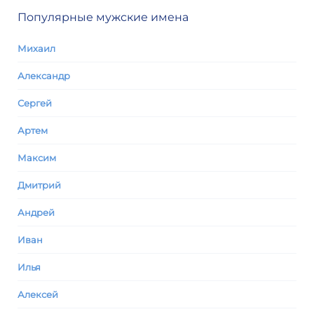
Популярные мужские имена
Михаил
Александр
Сергей
Артем
Максим
Дмитрий
Андрей
Иван
Илья
Алексей