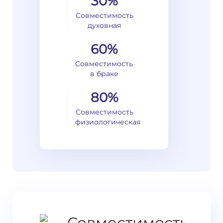
30%
Совместимость
духовная
60%
Совместимость
в браке
80%
Совместимость
физиологическая
Совместимость