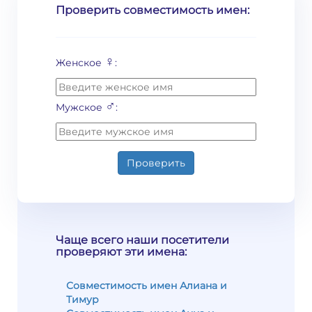
Проверить совместимость имен:
♀
Женское
:
♂
Мужское
:
Проверить
Чаще всего наши посетители
проверяют эти имена:
Совместимость имен Алиана и
Тимур