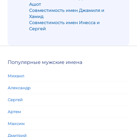
Ашот
Совместимость имен Джамиля и
Хамид
Совместимость имен Инесса и
Сергей
Популярные мужские имена
Михаил
Александр
Сергей
Артем
Максим
Дмитрий