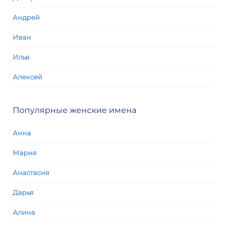
Андрей
Иван
Илья
Алексей
Популярные женские имена
Анна
Мария
Анастасия
Дарья
Алина