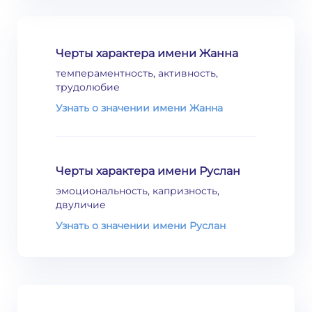
Черты характера имени Жанна
темпераментность, активность,
трудолюбие
Узнать о значении имени Жанна
Черты характера имени Руслан
эмоциональность, капризность,
двуличие
Узнать о значении имени Руслан