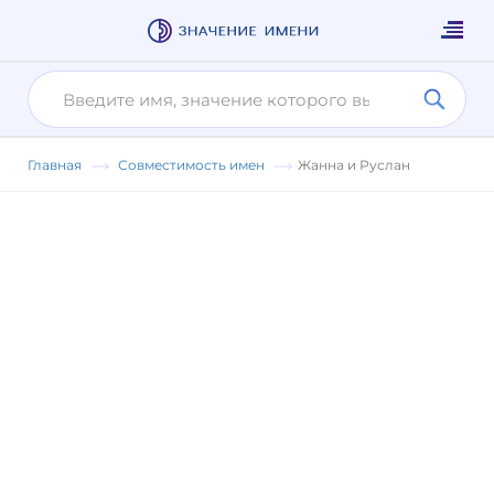
Главная
Совместимость имен
Жанна и Руслан