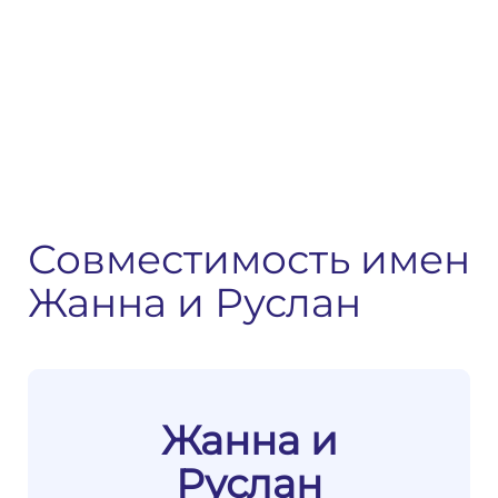
Совместимость имен
Жанна и Руслан
Жанна и
Руслан