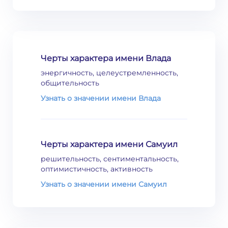
Черты характера имени Влада
энергичность, целеустремленность,
общительность
Узнать о значении имени Влада
Черты характера имени Самуил
решительность, сентиментальность,
оптимистичность, активность
Узнать о значении имени Самуил