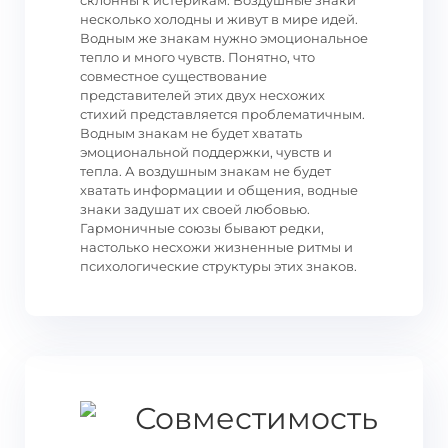
склонны к истерикам. Воздушные знаки
несколько холодны и живут в мире идей.
Водным же знакам нужно эмоциональное
тепло и много чувств. Понятно, что
совместное существование
представителей этих двух несхожих
стихий представляется проблематичным.
Водным знакам не будет хватать
эмоциональной поддержки, чувств и
тепла. А воздушным знакам не будет
хватать информации и общения, водные
знаки задушат их своей любовью.
Гармоничные союзы бывают редки,
настолько несхожи жизненные ритмы и
психологические структуры этих знаков.
Совместимость