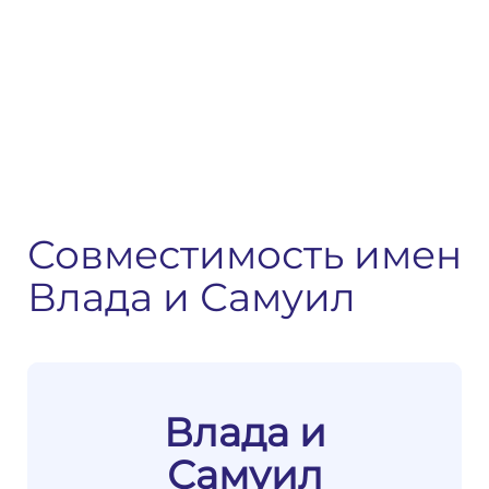
Совместимость имен
Влада и Самуил
Влада и
Самуил