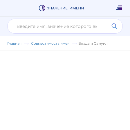
Главная
Совместимость имен
Влада и Самуил