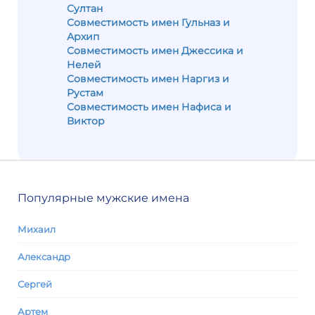
Султан
Совместимость имен Гульназ и
Архип
Совместимость имен Джессика и
Нелей
Совместимость имен Наргиз и
Рустам
Совместимость имен Нафиса и
Виктор
Популярные мужские имена
Михаил
Александр
Сергей
Артем