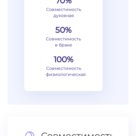
70%
Совместимость
духовная
50%
Совместимость
в браке
100%
Совместимость
физиологическая
Совместимость