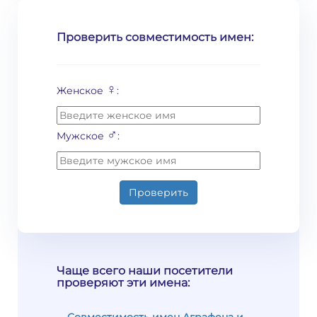
Проверить совместимость имен:
♀
Женское
:
♂
Мужское
:
Проверить
Чаще всего наши посетители
проверяют эти имена: