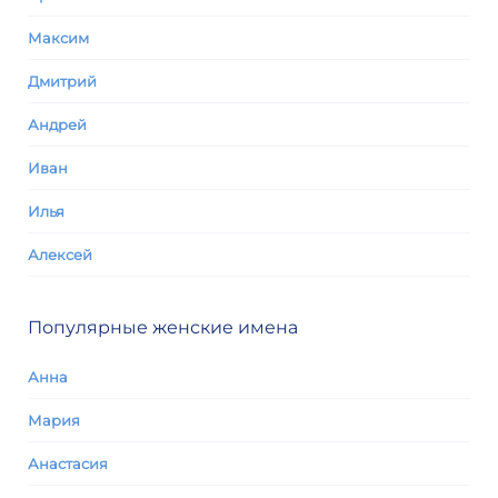
Максим
Дмитрий
Андрей
Иван
Илья
Алексей
Популярные женские имена
Анна
Мария
Анастасия