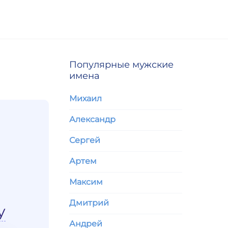
Популярные мужские
имена
Михаил
Александр
Сергей
Артем
Максим
Дмитрий
у
Андрей