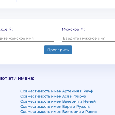
♀
♂
ское
:
Мужское
:
Проверить
ют эти имена:
Совместимость имен Артемия и Рауф
Совместимость имен Ася и Фируз
Совместимость имен Валерия и Нелей
Совместимость имен Вера и Рузиль
Совместимость имен Виктория и Ралин