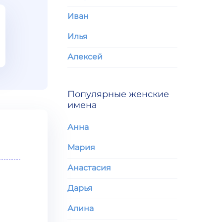
Иван
Илья
Алексей
Популярные женские
имена
Анна
Мария
Анастасия
Дарья
Алина