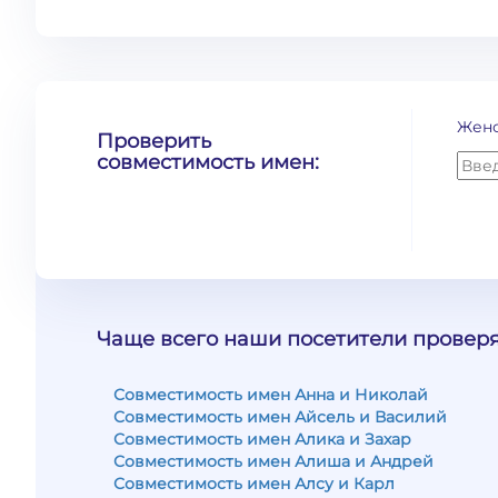
Жен
Проверить
совместимость имен:
Чаще всего наши посетители проверя
Совместимость имен Анна и Николай
Совместимость имен Айсель и Василий
Совместимость имен Алика и Захар
Совместимость имен Алиша и Андрей
Совместимость имен Алсу и Карл