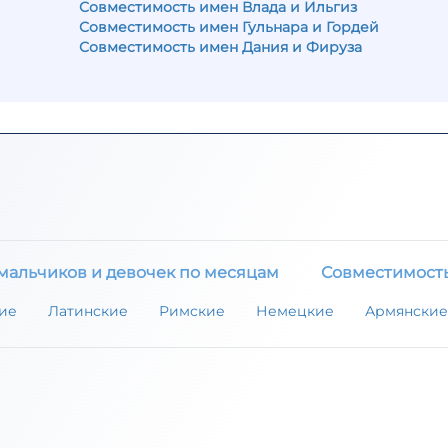
Совместимость имен Влада и Ильгиз
Совместимость имен Гульнара и Гордей
Совместимость имен Дания и Фируза
мальчиков и девочек по месяцам
Совместимост
ие
Латинские
Римские
Немецкие
Армянские