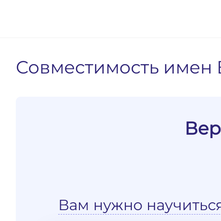
Совместимость имен 
Вер
Вам нужно научитьс