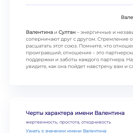
Вале
Валентина
и
Султан
– энергичные и незав
соперничают друг с другом. Стремление 
расшатать этот союз. Помните, что отноше
проигравший, отношения – это партнерска
поддержки и заботы каждого партнера. На
увидите, как она пойдет навстречу вам и 
Черты характера имени Валентина
жертвенность, простота, отходчивость
Узнать о значении имени Валентина