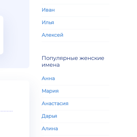
Иван
Илья
Алексей
Популярные женские
имена
Анна
Мария
Анастасия
Дарья
Алина