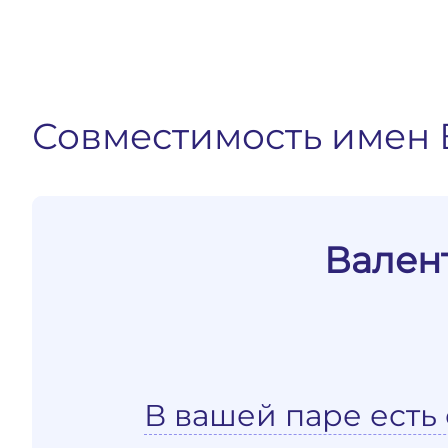
Совместимость имен 
Вален
В вашей паре есть 