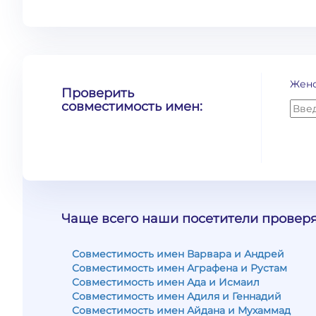
Жен
Проверить
совместимость имен:
Чаще всего наши посетители проверя
Совместимость имен Варвара и Андрей
Совместимость имен Аграфена и Рустам
Совместимость имен Ада и Исмаил
Совместимость имен Адиля и Геннадий
Совместимость имен Айдана и Мухаммад