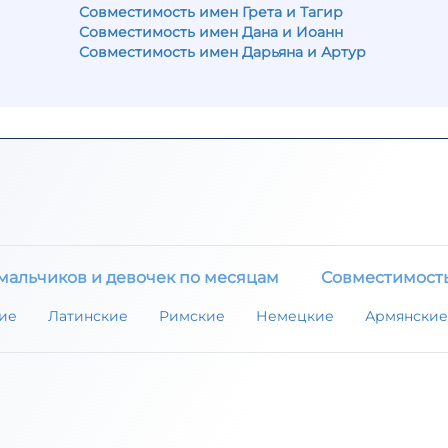
Совместимость имен Грета и Тагир
Совместимость имен Дана и Иоанн
Совместимость имен Дарьяна и Артур
мальчиков и девочек по месяцам
Совместимост
ие
Латинские
Римские
Немецкие
Армянские