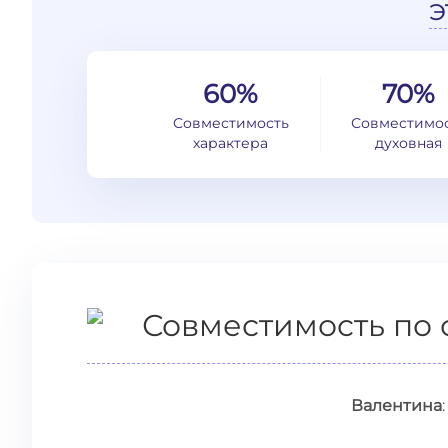
э
60%
70%
Совместимость
Совместимо
характера
духовная
Совместимость по 
Валентина