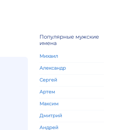
Популярные мужские
имена
Михаил
Александр
Сергей
Артем
Максим
Дмитрий
Андрей