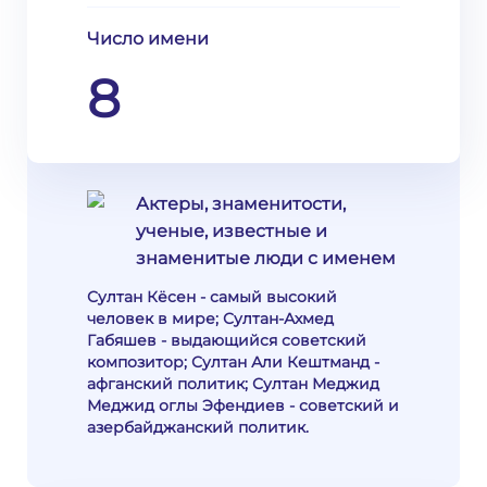
Число имени
8
Актеры, знаменитости,
ученые, известные и
знаменитые люди с именем
Султан Кёсен - самый высокий
человек в мире; Султан-Ахмед
Габяшев - выдающийся советский
композитор; Султан Али Кештманд -
афганский политик; Султан Меджид
Меджид оглы Эфендиев - советский и
азербайджанский политик.