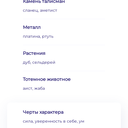
Камень талисман
сланец, аметист
Металл
платина, ртуть
Растения
дуб, сельдерей
Тотемное животное
аист, жаба
Черты характера
сила, уверенность в себе, ум