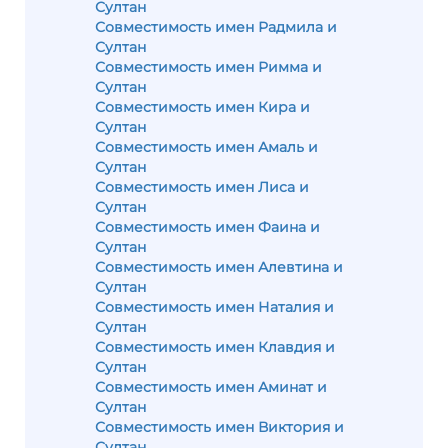
Султан
Совместимость имен Радмила и
Султан
Совместимость имен Римма и
Султан
Совместимость имен Кира и
Султан
Совместимость имен Амаль и
Султан
Совместимость имен Лиса и
Султан
Совместимость имен Фаина и
Султан
Совместимость имен Алевтина и
Султан
Совместимость имен Наталия и
Султан
Совместимость имен Клавдия и
Султан
Совместимость имен Аминат и
Султан
Совместимость имен Виктория и
Султан