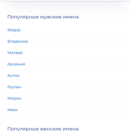
Популярные мужские имена
Федор
Владимир
Матвей
Арсений
Антон
Руслан
Мирон
Иван
Популярные женские имена