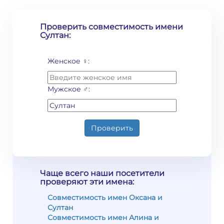
Проверить совместимость имени
Султан:
Женское ♀:
Мужское ♂:
Проверить
Чаще всего наши посетители
проверяют эти имена:
Совместимость имен Оксана и
Султан
Совместимость имен Алина и