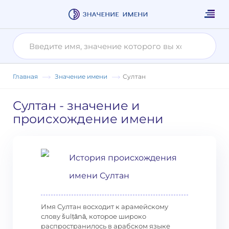
Главная
Значение имени
Султан
Султан
- значение и
происхождение имени
История происхождения
имени Султан
Имя Султан восходит к арамейскому
слову šulṭānā, которое широко
распространилось в арабском языке