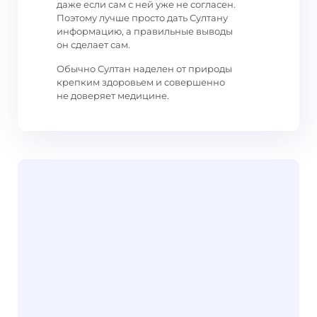
даже если сам с ней уже не согласен.
Поэтому лучше просто дать Султану
информацию, а правильные выводы
он сделает сам.
Обычно Султан наделен от природы
крепким здоровьем и совершенно
не доверяет медицине.