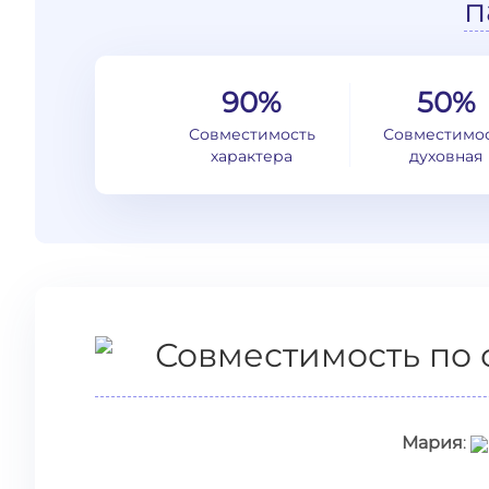
п
90%
50%
Совместимость
Совместимо
характера
духовная
Совместимость по 
Мария
: