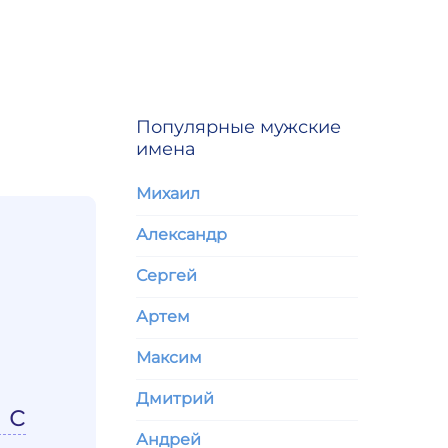
Популярные мужские
имена
Михаил
Александр
Сергей
Артем
Максим
Дмитрий
 с
Андрей