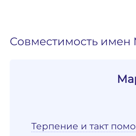
Совместимость имен 
Ма
Терпение и такт помо