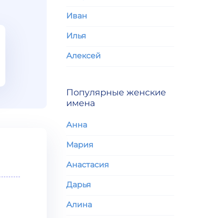
Иван
Илья
Алексей
Популярные женские
имена
Анна
Мария
Анастасия
Дарья
Алина