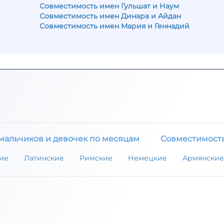
Совместимость имен Гульшат и Наум
Совместимость имен Динара и Айдан
Совместимость имен Мария и Геннадий
мальчиков и девочек по месяцам
Совместимост
ие
Латинские
Римские
Немецкие
Армянские