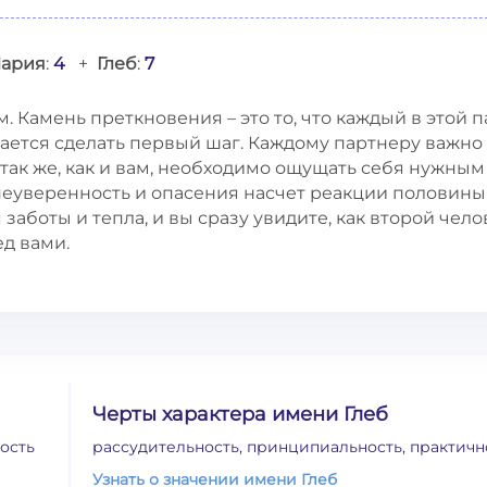
ария
:
4
+
Глеб
:
7
. Камень преткновения – это то, что каждый в этой 
ается сделать первый шаг. Каждому партнеру важно
 так же, как и вам, необходимо ощущать себя нужным
еуверенность и опасения насчет реакции половины
заботы и тепла, и вы сразу увидите, как второй чело
ед вами.
Черты характера имени Глеб
ость
рассудительность, принципиальность, практичн
Узнать о значении имени Глеб