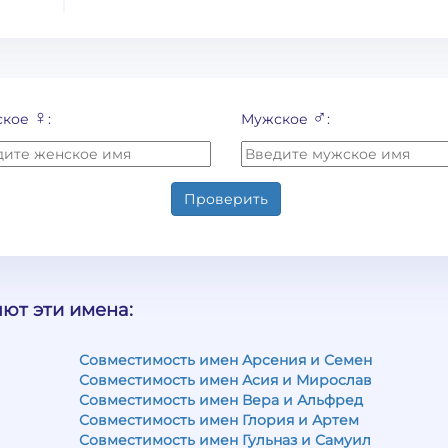
♀
♂
ское
:
Мужское
:
Проверить
ют эти имена:
Совместимость имен Арсения и Семен
Совместимость имен Асия и Мирослав
Совместимость имен Вера и Альфред
Совместимость имен Глория и Артем
Совместимость имен Гульназ и Самуил