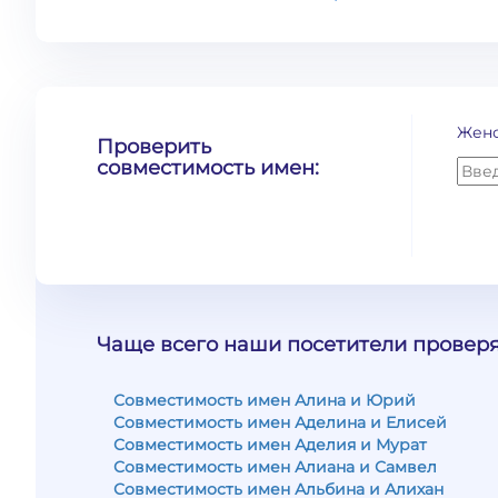
Жен
Проверить
совместимость имен:
Чаще всего наши посетители проверя
Совместимость имен Алина и Юрий
Совместимость имен Аделина и Елисей
Совместимость имен Аделия и Мурат
Совместимость имен Алиана и Самвел
Совместимость имен Альбина и Алихан