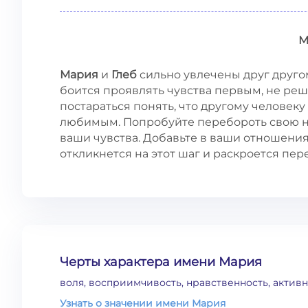
М
Мария
и
Глеб
сильно увлечены друг другом
боится проявлять чувства первым, не реш
постараться понять, что другому человеку
любимым. Попробуйте перебороть свою н
ваши чувства. Добавьте в ваши отношения 
откликнется на этот шаг и раскроется пер
Черты характера имени Мария
воля, восприимчивость, нравственность, активн
Узнать о значении имени Мария