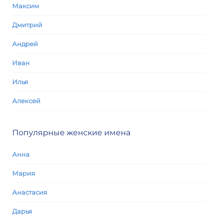
Максим
Дмитрий
Андрей
Иван
Илья
Алексей
Популярные женские имена
Анна
Мария
Анастасия
Дарья