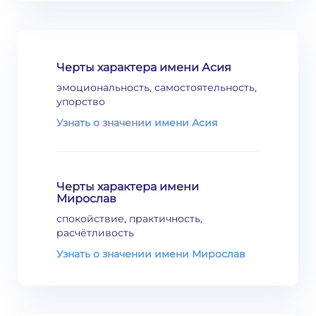
Черты характера имени Асия
эмоциональность, самостоятельность,
упорство
Узнать о значении имени Асия
Черты характера имени
Мирослав
спокойствие, практичность,
расчётливость
Узнать о значении имени Мирослав