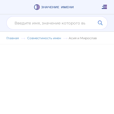
Главная
Совместимость имен
Асия и Мирослав