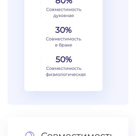
80%
Совместимость
духовная
30%
Совместимость
в браке
50%
Совместимость
физиологическая
Совместимость