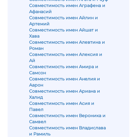
Совместимость имен Аграфена и
Афанасий
Совместимость имен Айлин и
Артемий
Совместимость имен Айшат и
Хава
Совместимость имен Алевтина и
Роман
Совместимость имен Алексия и
Ай
Совместимость имен Амира и
Самсон
Совместимость имен Анелия и
Аарон
Совместимость имен Ариана и
Халид
Совместимость имен Асия и
Павел
Совместимость имен Вероника и
Самвел
Совместимость имен Владислава
и Рамиль