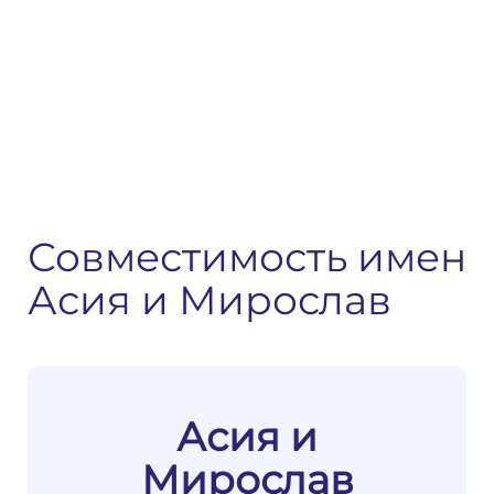
Совместимость имен
Асия и Мирослав
Асия и
Мирослав