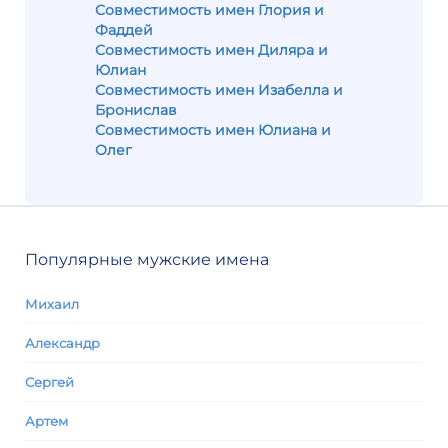
Совместимость имен Глория и
Фаддей
Совместимость имен Диляра и
Юлиан
Совместимость имен Изабелла и
Бронислав
Совместимость имен Юлиана и
Олег
Популярные мужские имена
Михаил
Александр
Сергей
Артем