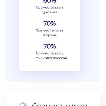
60%
Совместимость
духовная
70%
Совместимость
в браке
70%
Совместимость
физиологическая
Совместимость