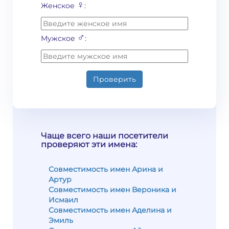
♀
Женское
:
♂
Мужское
:
Проверить
Чаще всего наши посетители
проверяют эти имена:
Совместимость имен Арина и
Артур
Совместимость имен Вероника и
Исмаил
Совместимость имен Аделина и
Эмиль