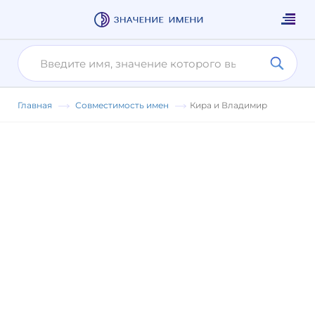
Главная
Совместимость имен
Кира и Владимир