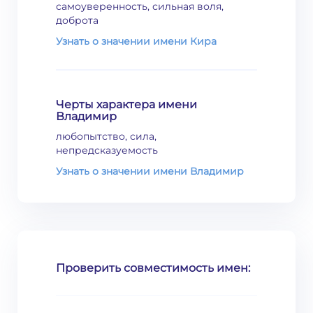
самоуверенность, сильная воля,
доброта
Узнать о значении имени Кира
Черты характера имени
Владимир
любопытство, сила,
непредсказуемость
Узнать о значении имени Владимир
Проверить совместимость имен: