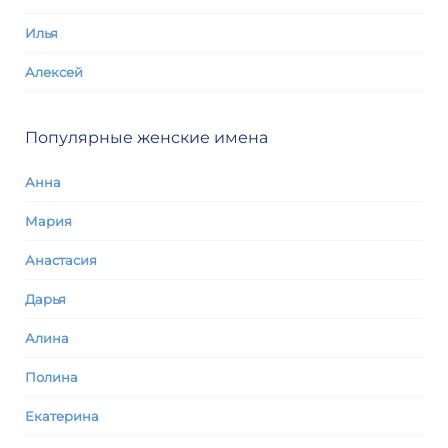
Илья
Алексей
Популярные женские имена
Анна
Мария
Анастасия
Дарья
Алина
Полина
Екатерина