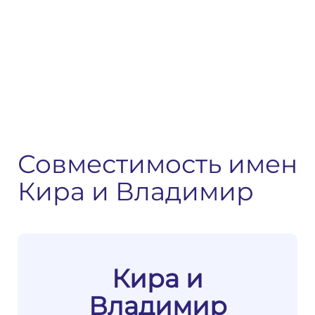
Совместимость имен
Кира и Владимир
Кира и
Владимир