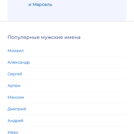
и Марсель
Популярные мужские имена
Михаил
Александр
Сергей
Артем
Максим
Дмитрий
Андрей
Иван