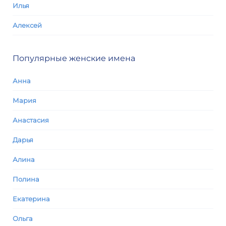
Илья
Алексей
Популярные женские имена
Анна
Мария
Анастасия
Дарья
Алина
Полина
Екатерина
Ольга