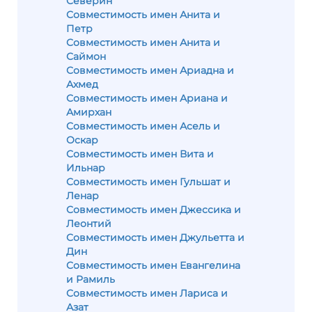
Северин
Совместимость имен Анита и
Петр
Совместимость имен Анита и
Саймон
Совместимость имен Ариадна и
Ахмед
Совместимость имен Ариана и
Амирхан
Совместимость имен Асель и
Оскар
Совместимость имен Вита и
Ильнар
Совместимость имен Гульшат и
Ленар
Совместимость имен Джессика и
Леонтий
Совместимость имен Джульетта и
Дин
Совместимость имен Евангелина
и Рамиль
Совместимость имен Лариса и
Азат