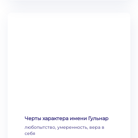
Черты характера имени Гульнар
любопытство, умеренность, вера в
себя