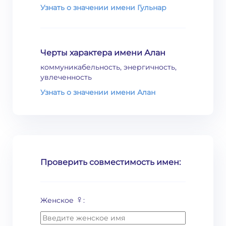
Узнать о значении имени Гульнар
Черты характера имени Алан
коммуникабельность, энергичность,
увлеченность
Узнать о значении имени Алан
Проверить совместимость имен:
♀
Женское
: