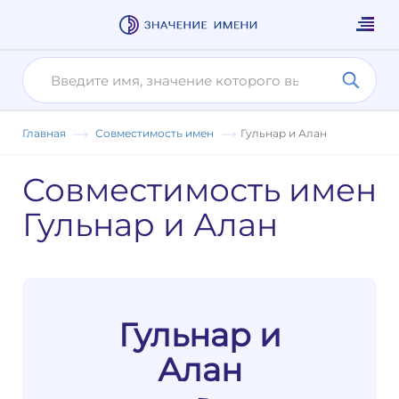
Главная
Совместимость имен
Гульнар и Алан
Совместимость имен
Гульнар и Алан
Гульнар и
Алан