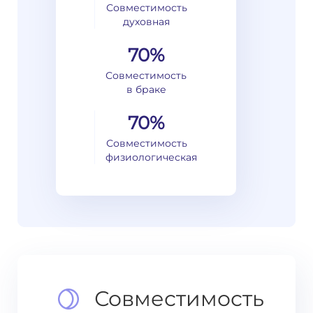
Совместимость
духовная
70%
Совместимость
в браке
70%
Совместимость
физиологическая
Совместимость