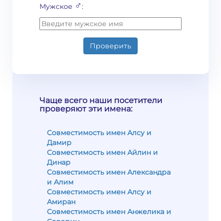
♂
Мужское
:
Проверить
Чаще всего наши посетители
проверяют эти имена:
Совместимость имен Алсу и
Дамир
Совместимость имен Айлин и
Динар
Совместимость имен Александра
и Алим
Совместимость имен Алсу и
Амиран
Совместимость имен Анжелика и