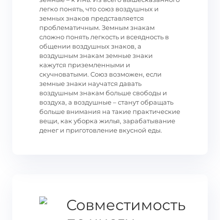
легко понять, что союз воздушных и
земных знаков представляется
проблематичным. Земным знакам
сложно понять легкость и всеядность в
общении воздушных знаков, а
воздушным знакам земные знаки
кажутся приземленными и
скучноватыми. Союз возможен, если
земные знаки научатся давать
воздушным знакам больше свободы и
воздуха, а воздушные – станут обращать
больше внимания на такие практические
вещи, как уборка жилья, зарабатывание
денег и приготовление вкусной еды.
Совместимость