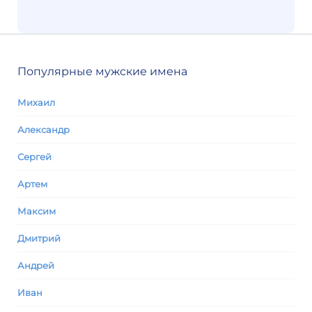
Популярные мужские имена
Михаил
Александр
Сергей
Артем
Максим
Дмитрий
Андрей
Иван