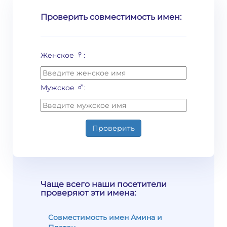
Проверить совместимость имен:
♀
Женское
:
♂
Мужское
:
Проверить
Чаще всего наши посетители
проверяют эти имена:
Совместимость имен Амина и