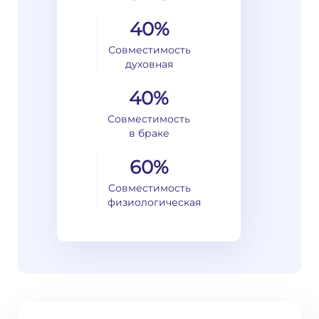
40%
Совместимость
духовная
40%
Совместимость
в браке
60%
Совместимость
физиологическая