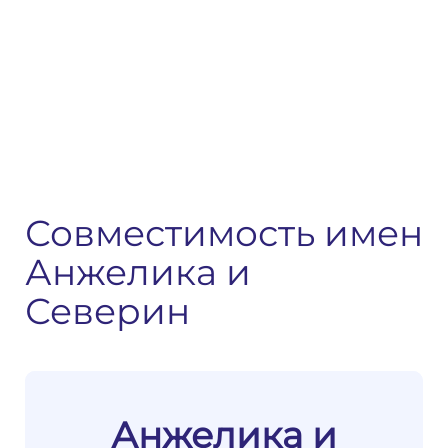
Совместимость имен
Анжелика и
Северин
Анжелика и