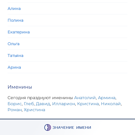
Алина
Полина
Екатерина
Ольга
Татьяна
Арина
Именины
Сегодня празднуют именины
Анатолий
,
Армина
,
Борис
,
Глеб
,
Давид
,
Илларион
,
Кристина
,
Николай
,
Роман
,
Христина