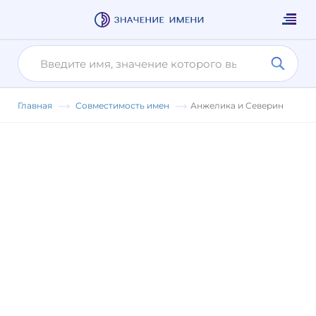
Главная
Совместимость имен
Анжелика и Северин