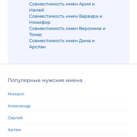
Совместимость имен Ария и
Нелей
Совместимость имен Варвара и
Никифор
Совместимость имен Вероника и
Томас
Совместимость имен Дина и
Арслан
Популярные мужские имена
Михаил
Александр
Сергей
Артем