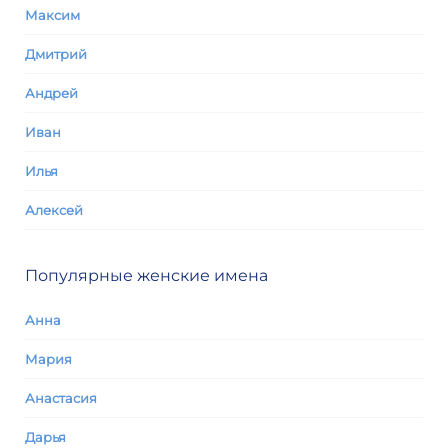
Максим
Дмитрий
Андрей
Иван
Илья
Алексей
Популярные женские имена
Анна
Мария
Анастасия
Дарья