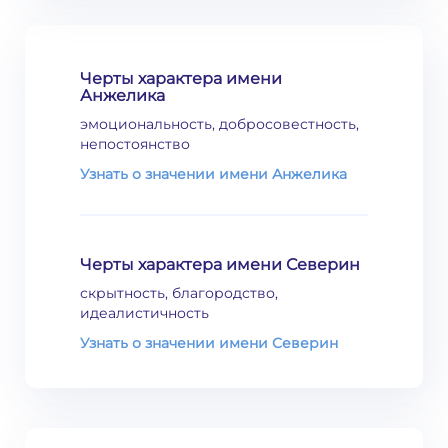
Черты характера имени
Анжелика
эмоциональность, добросовестность,
непостоянство
Узнать о значении имени Анжелика
Черты характера имени Северин
скрытность, благородство,
идеалистичность
Узнать о значении имени Северин