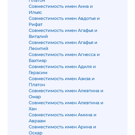
Платон
Совместимость имен Анна и
Ильяс
Совместимость имен Авдотья и
Рифат
Совместимость имен Агафья и
Виталий
Совместимость имен Агафья и
Леонтий
Совместимость имен Агнесса и
Бахтияр
Совместимость имен Адиля и
Герасим
Совместимость имен Азиза и
Платон
Совместимость имен Алевтина и
Омар
Совместимость имен Алевтина и
Хан
Совместимость имен Амина и
Авраам
Совместимость имен Арина и
Оскар