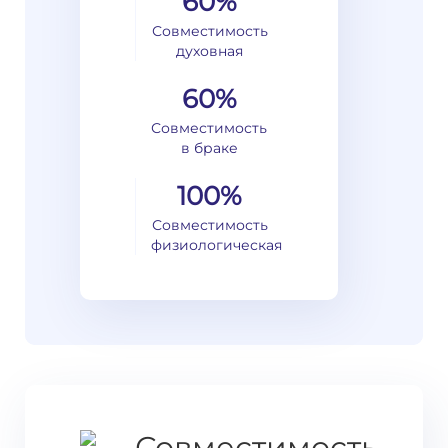
60%
Совместимость
духовная
60%
Совместимость
в браке
100%
Совместимость
физиологическая
Совместимость