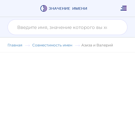
Главная
Совместимость имен
Азиза и Валерий