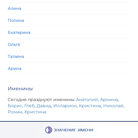
Алина
Полина
Екатерина
Ольга
Татьяна
Арина
Именины
Сегодня празднуют именины
Анатолий
,
Армина
,
Борис
,
Глеб
,
Давид
,
Илларион
,
Кристина
,
Николай
,
Роман
,
Христина