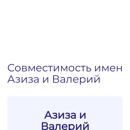
Совместимость имен
Азиза и Валерий
Азиза и
Валерий