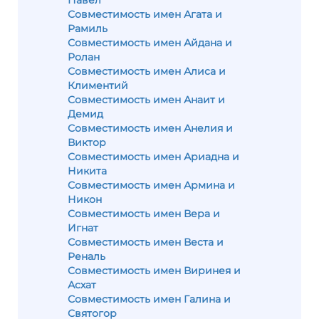
Павел
Совместимость имен Агата и
Рамиль
Совместимость имен Айдана и
Ролан
Совместимость имен Алиса и
Климентий
Совместимость имен Анаит и
Демид
Совместимость имен Анелия и
Виктор
Совместимость имен Ариадна и
Никита
Совместимость имен Армина и
Никон
Совместимость имен Вера и
Игнат
Совместимость имен Веста и
Реналь
Совместимость имен Виринея и
Асхат
Совместимость имен Галина и
Святогор