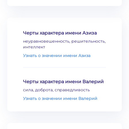
Черты характера имени Азиза
неуравновешенность, решительность,
интеллект
Узнать о значении имени Азиза
Черты характера имени Валерий
сила, доброта, справедливость
Узнать о значении имени Валерий