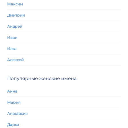
Максим
Дмитрий
Андрей
Иван
Илья
Алексей
Популярные женские имена
Анна
Мария
Анастасия
Дарья