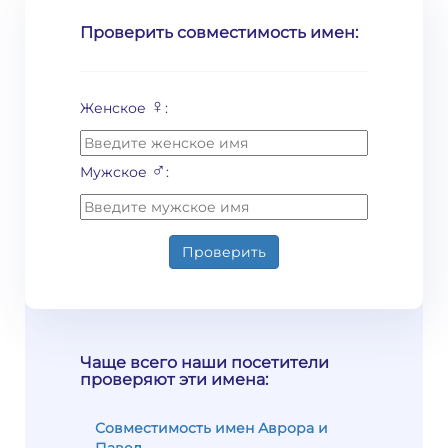
Проверить совместимость имен:
♀
Женское
:
♂
Мужское
:
Проверить
Чаще всего наши посетители
проверяют эти имена:
Совместимость имен Аврора и