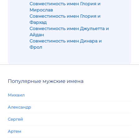
Совместимость имен Глория и
Мирослав
Совместимость имен Глория и
Фархад
Совместимость имен Джульетта и
Айдан
Совместимость имен Динара и
Фрол
Популярные мужские имена
Михаил
Александр
Сергей
Артем