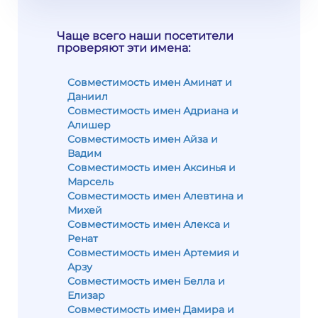
Чаще всего наши посетители
проверяют эти имена:
Совместимость имен Аминат и
Даниил
Совместимость имен Адриана и
Алишер
Совместимость имен Айза и
Вадим
Совместимость имен Аксинья и
Марсель
Совместимость имен Алевтина и
Михей
Совместимость имен Алекса и
Ренат
Совместимость имен Артемия и
Арзу
Совместимость имен Белла и
Елизар
Совместимость имен Дамира и