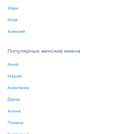
Иван
Илья
Алексей
Популярные женские имена
Анна
Мария
Анастасия
Дарья
Алина
Полина