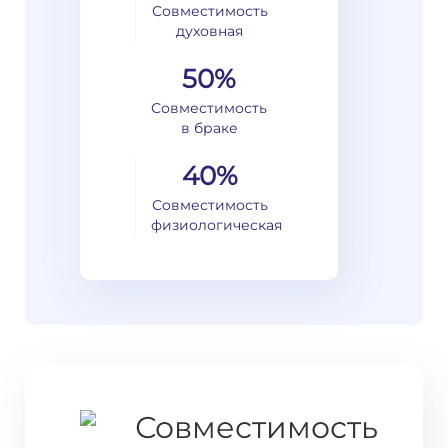
Совместимость
духовная
50%
Совместимость
в браке
40%
Совместимость
физиологическая
Совместимость