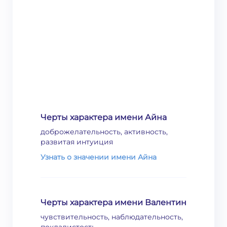
Черты характера имени Айна
доброжелательность, активность,
развитая интуиция
Узнать о значении имени Айна
Черты характера имени Валентин
чувствительность, наблюдательность,