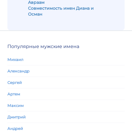
Авраам
Совместимость имен Диана и
Осман
Популярные мужские имена
Михаил
Александр
Сергей
Артем
Максим
Дмитрий
Андрей