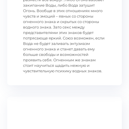
закипание Воды, либо Вода затушит
Огонь. Вообще в этих отношениях много
чувств и эмоций – явных со стороны
огненного знака и скрытых со стороны
водного знака. Зато секс между
представителями этих знаков будет
потрясающе яркий. Союз возможен, если
Вода не будет заливать энтузиазм
огненного знака и станет давать ему
больше свободы и возможностей
проявить себя. Огненным же знакам
стоит научиться щадить нежную и
чувствительную психику водных знаков.