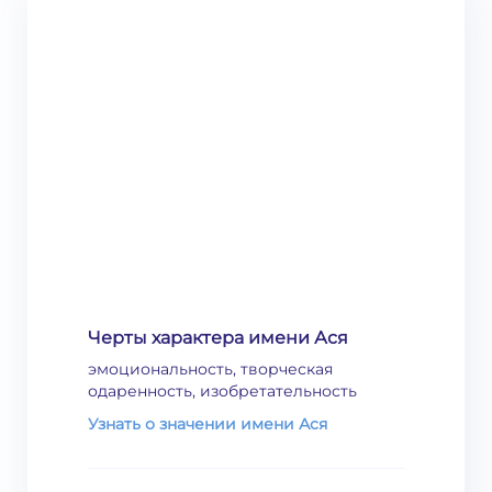
Черты характера имени Ася
эмоциональность, творческая
одаренность, изобретательность
Узнать о значении имени Ася