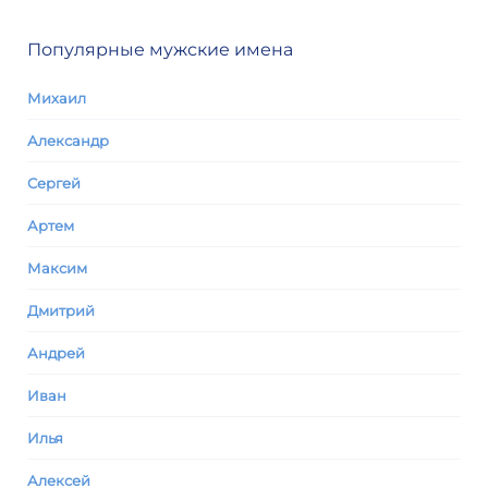
Популярные мужские имена
Михаил
Александр
Сергей
Артем
Максим
Дмитрий
Андрей
Иван
Илья
Алексей