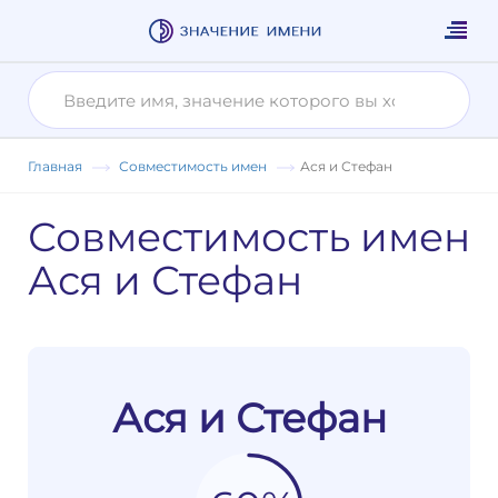
Главная
Совместимость имен
Ася и Стефан
Совместимость имен
Ася и Стефан
Ася и Стефан