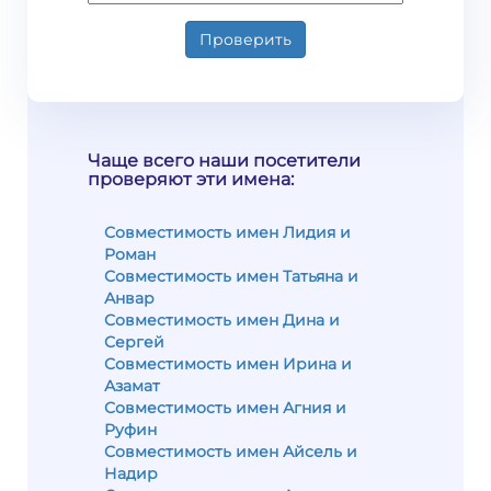
Проверить
Чаще всего наши посетители
проверяют эти имена:
Совместимость имен Лидия и
Роман
Совместимость имен Татьяна и
Анвар
Совместимость имен Дина и
Сергей
Совместимость имен Ирина и
Азамат
Совместимость имен Агния и
Руфин
Совместимость имен Айсель и
Надир