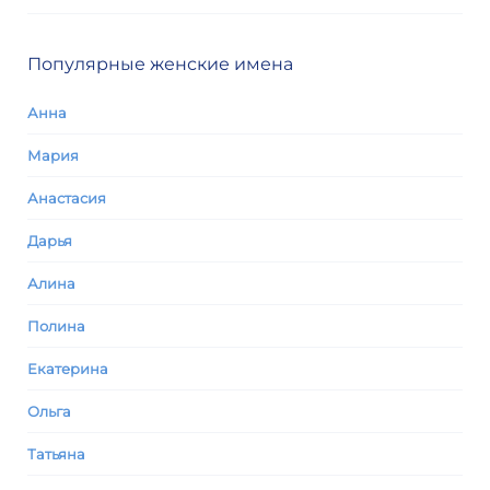
Популярные женские имена
Анна
Мария
Анастасия
Дарья
Алина
Полина
Екатерина
Ольга
Татьяна