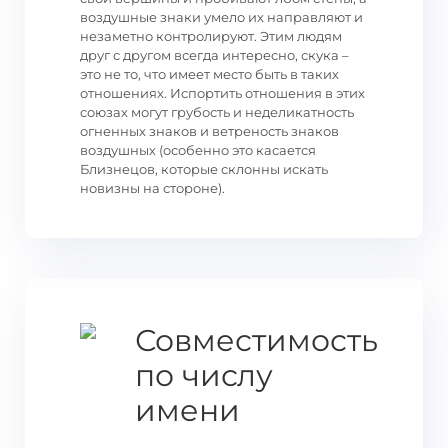
воздушные знаки умело их направляют и
незаметно контролируют. Этим людям
друг с другом всегда интересно, скука –
это не то, что имеет место быть в таких
отношениях. Испортить отношения в этих
союзах могут грубость и неделикатность
огненных знаков и ветреность знаков
воздушных (особенно это касается
Близнецов, которые склонны искать
новизны на стороне).
Совместимость
по числу
имени