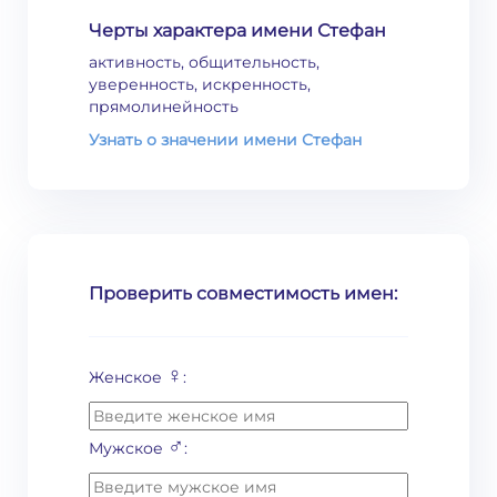
Черты характера имени Стефан
активность, общительность,
уверенность, искренность,
прямолинейность
Узнать о значении имени Стефан
Проверить совместимость имен:
♀
Женское
:
♂
Мужское
: