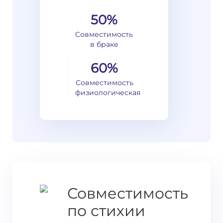
50%
Совместимость
в браке
60%
Совместимость
физиологическая
Совместимость
по стихии