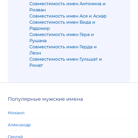
Совместимость имен Антонина и
Ризван
Совместимость имен Ася и Аскар
Совместимость имен Вида и
Радомир
Совместимость имен Гера и
Рушана
Совместимость имен Герда и
Леон
Совместимость имен Гульшат и
Ринат
Популярные мужские имена
Михаил
Александр
Сергей