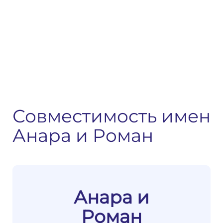
Совместимость имен
Анара и Роман
Анара и
Роман