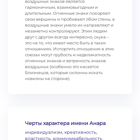
воздушных знаков является
гармоничным, взаимовыгодным и
длительным. Огненные знаки покоряют
свои вершины и пробивают лбом стены, а
воздушные знаки умело их направляют и
незаметно контролируют. Этим людям
друг с другом всегда интересно, скука –
это не то, что имеет место быть в таких
отношениях. Испортить отношения в этих
союзах могут грубость и неделикатность
огненных знаков и ветреность знаков
воздушных (особенно это касается
Близнецов, которые склонны искать
новизны на стороне).
Черты характера имени Анара
индивидуализм, креативность,
властность, коммуникабельность