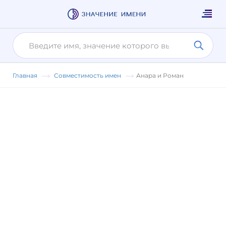
Главная
Совместимость имен
Анара и Роман