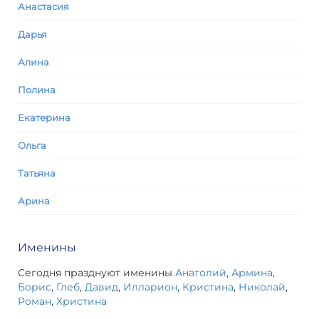
Анастасия
Дарья
Алина
Полина
Екатерина
Ольга
Татьяна
Арина
Именины
Сегодня празднуют именины
Анатолий
,
Армина
,
Борис
,
Глеб
,
Давид
,
Илларион
,
Кристина
,
Николай
,
Роман
,
Христина