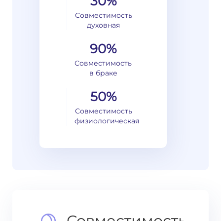
30%
Совместимость
духовная
90%
Совместимость
в браке
50%
Совместимость
физиологическая
Совместимость