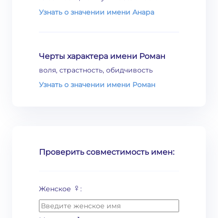
Узнать о значении имени Анара
Черты характера имени Роман
воля, страстность, обидчивость
Узнать о значении имени Роман
Проверить совместимость имен:
♀
Женское
: