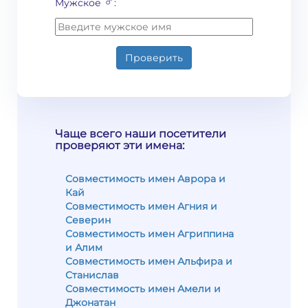
♂
Мужское
:
Проверить
Чаще всего наши посетители
проверяют эти имена:
Совместимость имен Аврора и
Кай
Совместимость имен Агния и
Северин
Совместимость имен Агриппина
и Алим
Совместимость имен Альфира и
Станислав
Совместимость имен Амели и
Джонатан