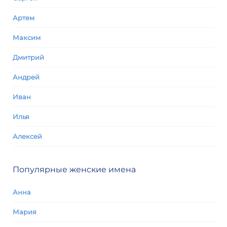
Артем
Максим
Дмитрий
Андрей
Иван
Илья
Алексей
Популярные женские имена
Анна
Мария