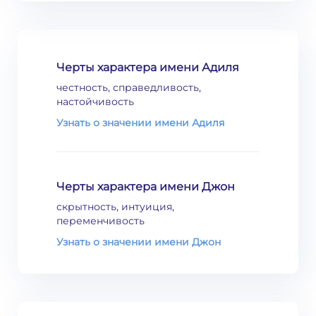
Черты характера имени Адиля
честность, справедливость,
настойчивость
Узнать о значении имени Адиля
Черты характера имени Джон
скрытность, интуиция,
переменчивость
Узнать о значении имени Джон