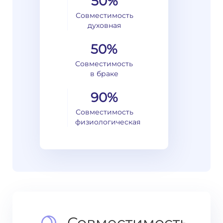
50%
Совместимость
духовная
50%
Совместимость
в браке
90%
Совместимость
физиологическая
Совместимость