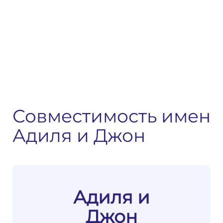
Совместимость имен
Адиля и Джон
Адиля и
Джон