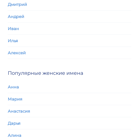
Дмитрий
Андрей
Иван
Илья
Алексей
Популярные женские имена
Анна
Мария
Анастасия
Дарья
Алина