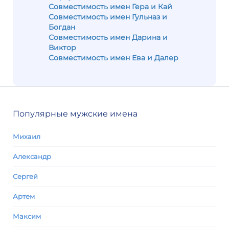
Совместимость имен Гера и Кай
Совместимость имен Гульназ и
Богдан
Совместимость имен Дарина и
Виктор
Совместимость имен Ева и Далер
Популярные мужские имена
Михаил
Александр
Сергей
Артем
Максим