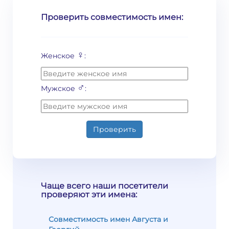
Проверить совместимость имен:
♀
Женское
:
♂
Мужское
:
Проверить
Чаще всего наши посетители
проверяют эти имена:
Совместимость имен Августа и