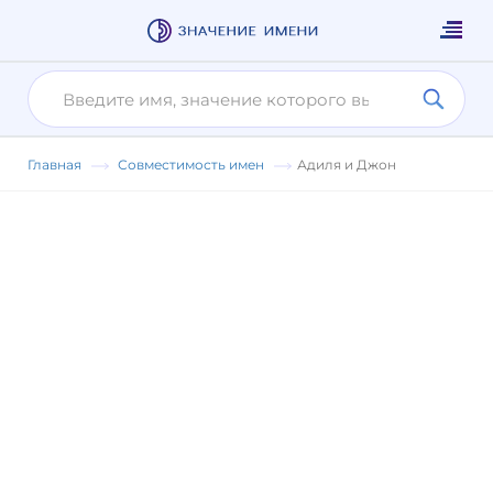
Главная
Совместимость имен
Адиля и Джон