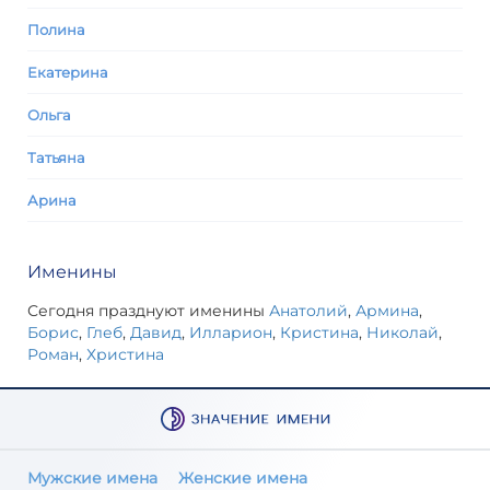
Полина
Екатерина
Ольга
Татьяна
Арина
Именины
Сегодня празднуют именины
Анатолий
,
Армина
,
Борис
,
Глеб
,
Давид
,
Илларион
,
Кристина
,
Николай
,
Роман
,
Христина
Мужские имена
Женские имена