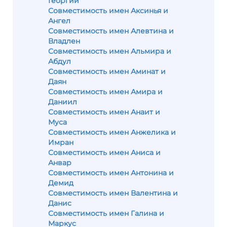
Георгий
Совместимость имен Аксинья и
Ангел
Совместимость имен Алевтина и
Владлен
Совместимость имен Альмира и
Абдул
Совместимость имен Аминат и
Даян
Совместимость имен Амира и
Даниил
Совместимость имен Анаит и
Муса
Совместимость имен Анжелика и
Имран
Совместимость имен Аниса и
Анвар
Совместимость имен Антонина и
Демид
Совместимость имен Валентина и
Данис
Совместимость имен Галина и
Маркус