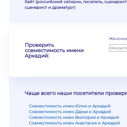
Хайт (российский сатирик, писатель, сценарист
сценарист и драматург)
Женское
Проверить
совместимость имени
Аркадий:
Чаще всего наши посетители проверя
Совместимость имен Юлия и Аркадий
Совместимость имен Дарья и Аркадий
Совместимость имен Виктория и Аркадий
Совместимость имен Анастасия и Аркадий