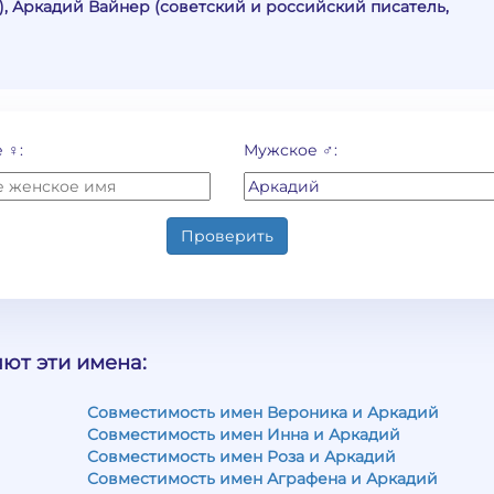
), Аркадий Вайнер (советский и российский писатель,
 ♀:
Мужское ♂:
Проверить
ют эти имена:
Совместимость имен Вероника и Аркадий
Совместимость имен Инна и Аркадий
Совместимость имен Роза и Аркадий
Совместимость имен Аграфена и Аркадий