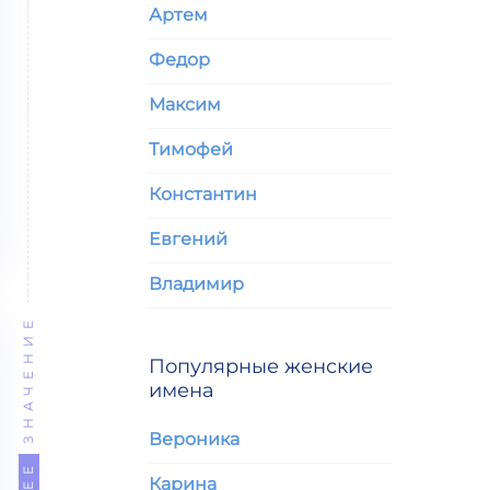
Артем
Федор
Максим
Тимофей
Константин
Евгений
Владимир
ЗНАЧЕНИЕ
Популярные женские
имена
Вероника
Карина