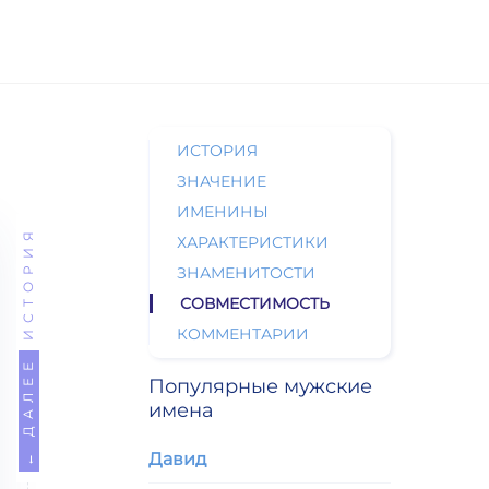
ИСТОРИЯ
ЗНАЧЕНИЕ
ИМЕНИНЫ
ИСТОРИЯ
ХАРАКТЕРИСТИКИ
ЗНАМЕНИТОСТИ
СОВМЕСТИМОСТЬ
КОММЕНТАРИИ
← ДАЛЕЕ
Популярные мужские
имена
Давид