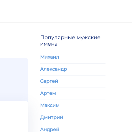
Популярные мужские
имена
Михаил
Александр
Сергей
Артем
Максим
Дмитрий
Андрей