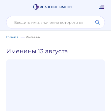
Главная
Именины
Именины
13 августа