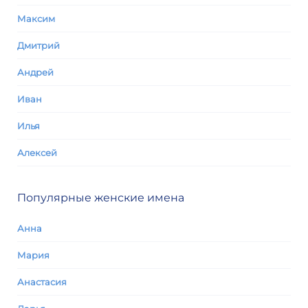
Максим
Дмитрий
Андрей
Иван
Илья
Алексей
Популярные женские имена
Анна
Мария
Анастасия