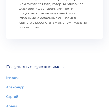
или такого святого, который близок по
духу, восхищает своим житием и
подвигами. Такие именины будут
главными, а остальные дни памяти
святого с крестильным именем - малыми
именинами.
Популярные мужские имена
Михаил
Александр
Сергей
Артем