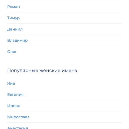
Роман
Тимур
Даниил
Владимир
Олег
Популярные женские имена
Яна
Евгения
Ирина
Мирослава
Анастасия