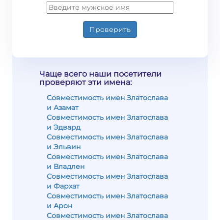
Проверить
Чаще всего наши посетители
проверяют эти имена:
Совместимость имен Златослава
и Азамат
Совместимость имен Златослава
и Эдвард
Совместимость имен Златослава
и Эльвин
Совместимость имен Златослава
и Владлен
Совместимость имен Златослава
и Фархат
Совместимость имен Златослава
и Арон
Совместимость имен Златослава