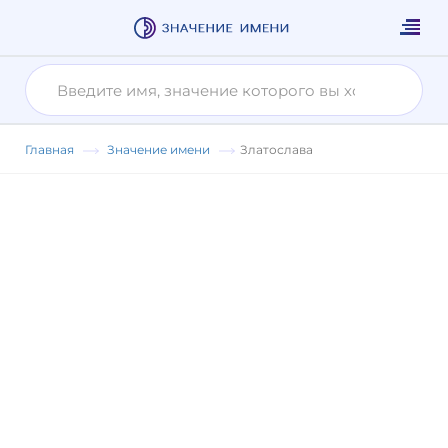
Главная
Значение имени
Златослава