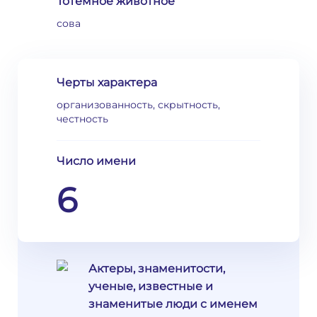
Тотемное животное
сова
Черты характера
организованность, скрытность,
честность
Число имени
6
Актеры, знаменитости,
ученые, известные и
знаменитые люди с именем