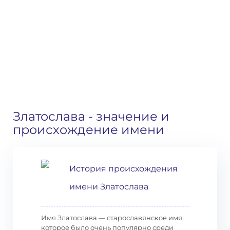
Златослава
- значение и
происхождение имени
История происхождения
имени Златослава
Имя Златослава — старославянское имя,
которое было очень популярно среди