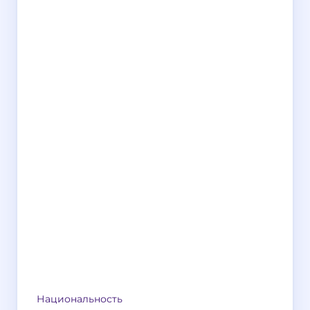
Национальность