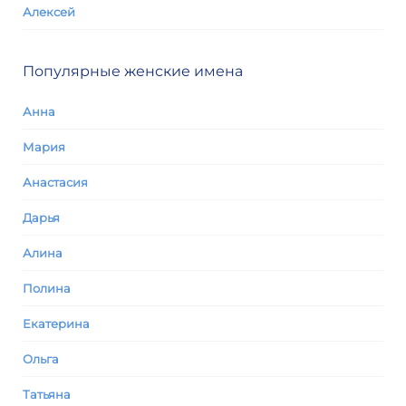
Алексей
Популярные женские имена
Анна
Мария
Анастасия
Дарья
Алина
Полина
Екатерина
Ольга
Татьяна