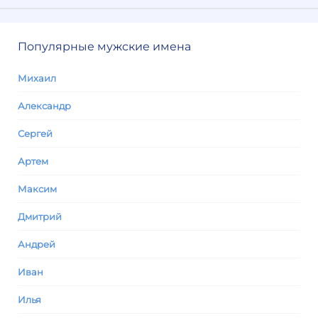
Популярные мужские имена
Михаил
Александр
Сергей
Артем
Максим
Дмитрий
Андрей
Иван
Илья