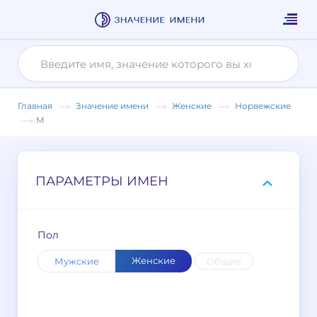
Главная
Значение имени
Женские
Норвежские
М
ПАРАМЕТРЫ ИМЕН
Пол
Женские
Мужские
Общие