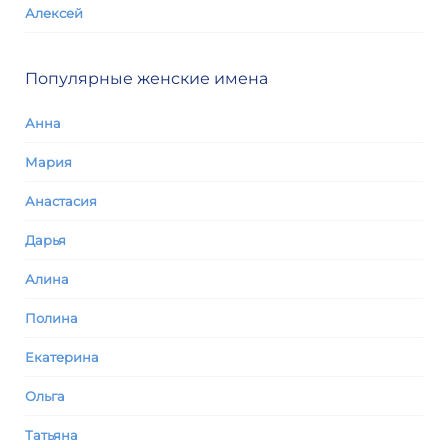
Алексей
Популярные женские имена
Анна
Мария
Анастасия
Дарья
Алина
Полина
Екатерина
Ольга
Татьяна