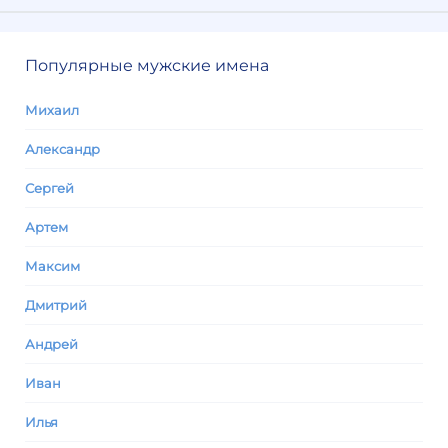
Популярные мужские имена
Михаил
Александр
Сергей
Артем
Максим
Дмитрий
Андрей
Иван
Илья