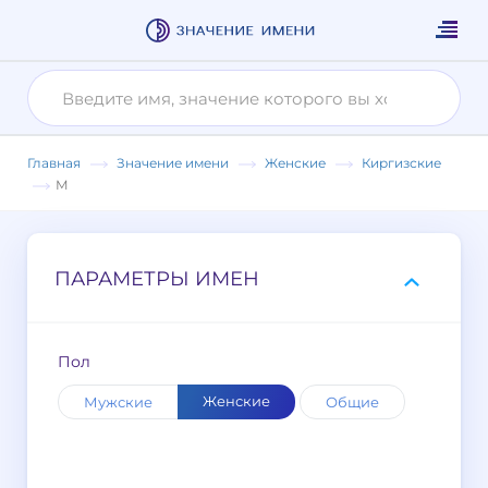
Главная
Значение имени
Женские
Киргизские
М
ПАРАМЕТРЫ ИМЕН
Пол
Женские
Мужские
Общие