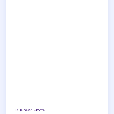
Национальность